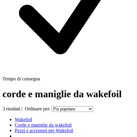
Tempo di consegna
corde e maniglie da wakefoil
3
risultati
|
Ordinare per:
Wakefoil
Corde e maniglie da wakefoil
Pezzi e accessori per Wakefoil