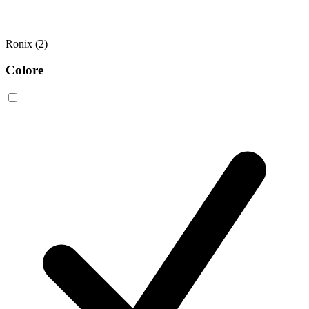
Ronix
(2)
Colore