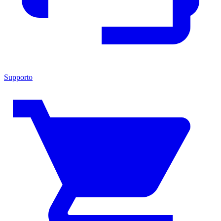
Supporto