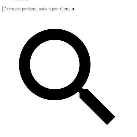
Cercare