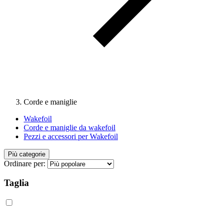
Corde e maniglie
Wakefoil
Corde e maniglie da wakefoil
Pezzi e accessori per Wakefoil
Più categorie
Ordinare per:
Taglia