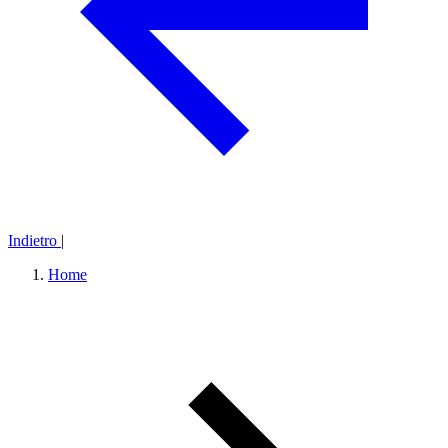
Indietro
|
Home