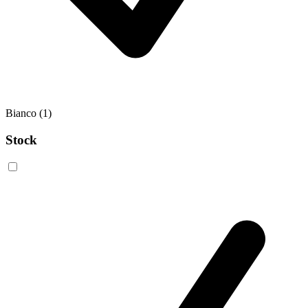
Bianco
(1)
Stock