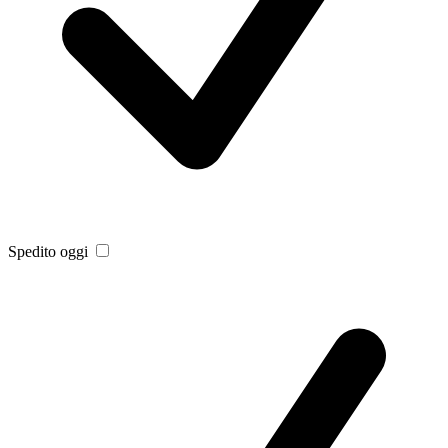
Spedito oggi