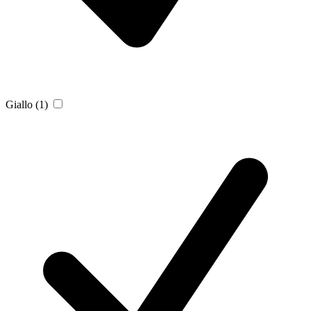
Giallo
(1)