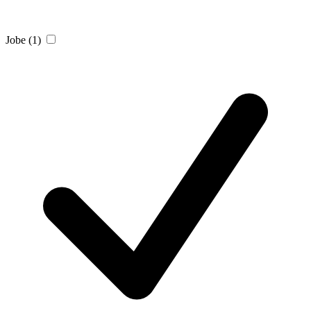
Jobe
(1)