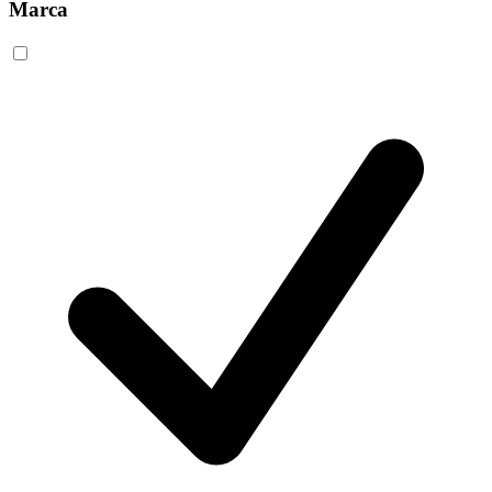
Marca