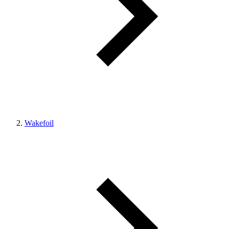
Wakefoil