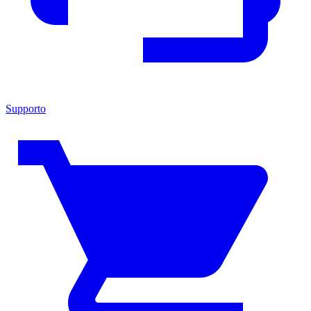
Supporto