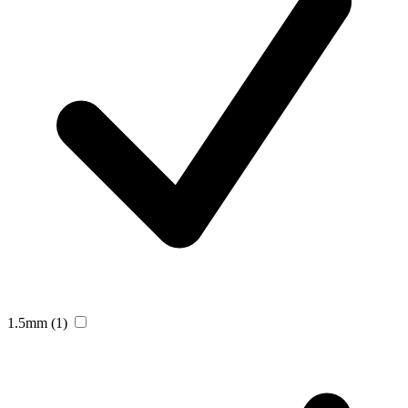
1.5mm
(1)