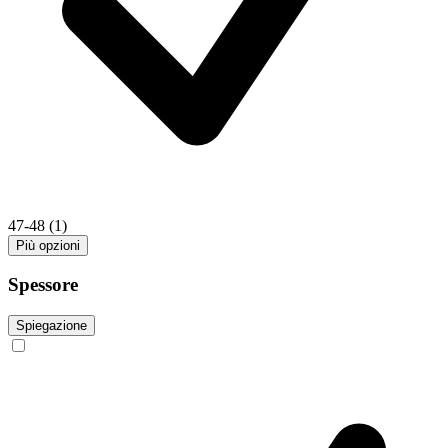
47-48
(1)
Più opzioni
Spessore
Spiegazione