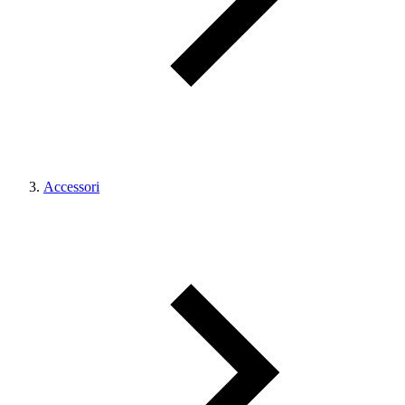
Accessori