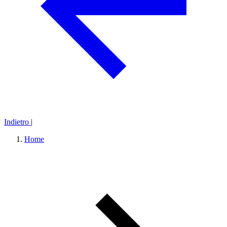
Indietro
|
Home