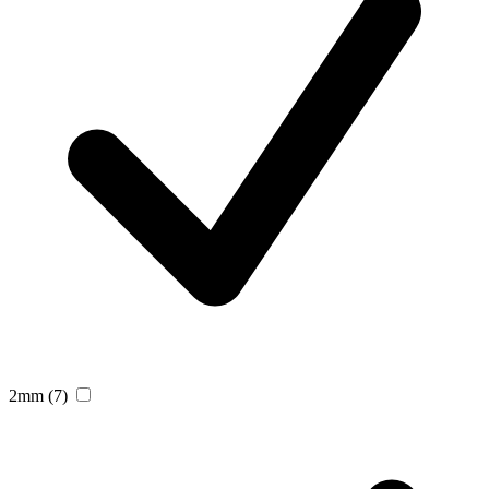
2mm
(7)