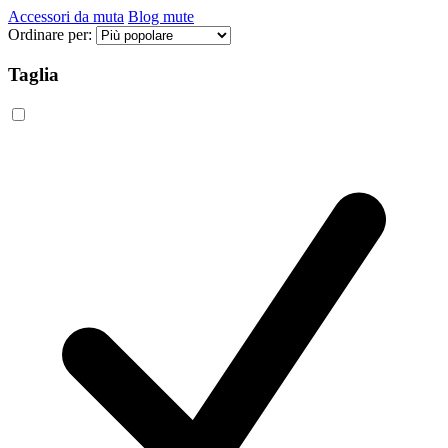
Accessori da muta
Blog mute
Ordinare per:
Taglia