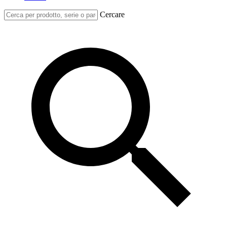
Cercare