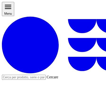
Menu
Cercare