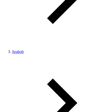
Seabob