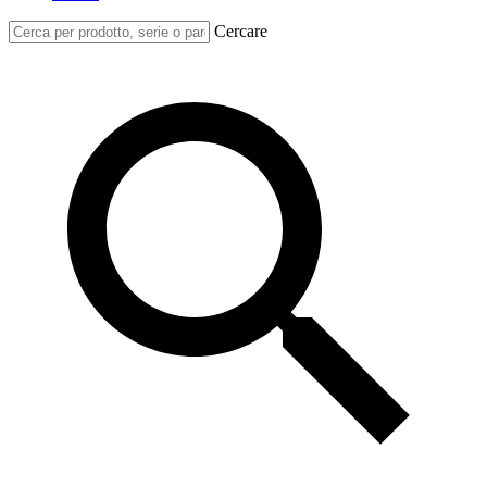
Cercare