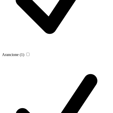
Arancione
(1)