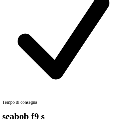
Tempo di consegna
seabob f9 s