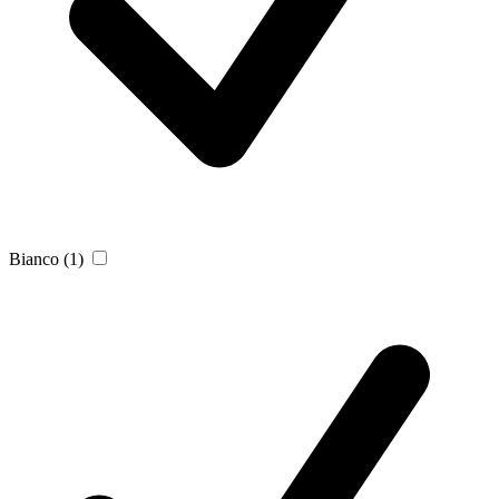
Bianco
(1)