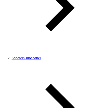
Scooters subacquei