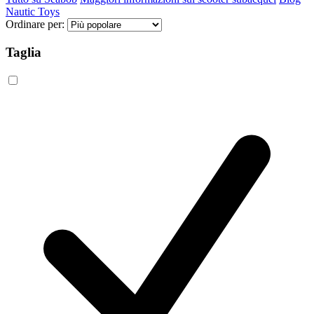
Nautic Toys
Ordinare per:
Taglia