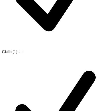
Giallo
(1)