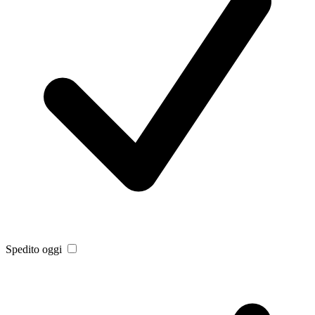
Spedito oggi