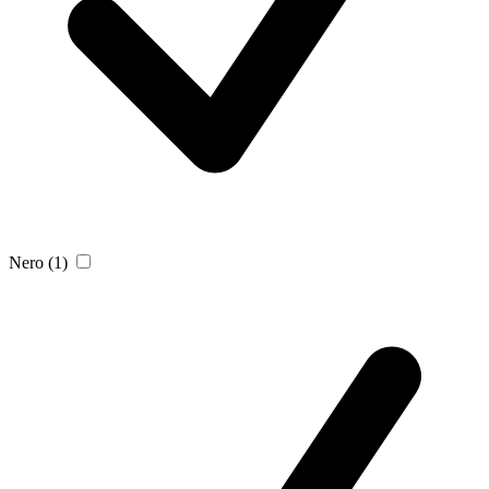
Nero
(1)