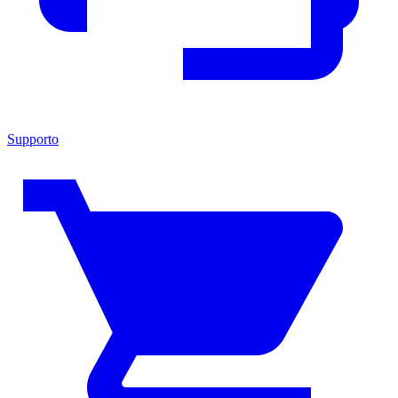
Supporto