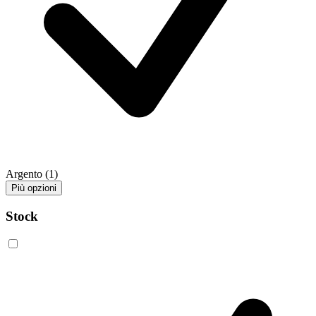
Argento
(1)
Più opzioni
Stock