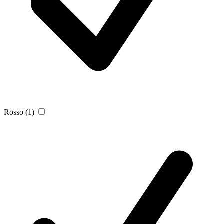
Rosso
(1)