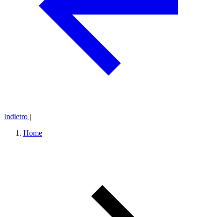
Indietro
|
Home