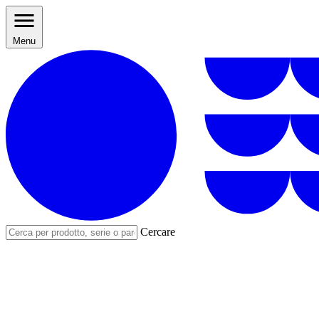
Menu
Cercare