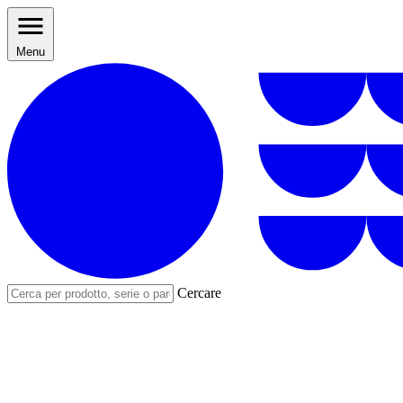
Menu
Cercare