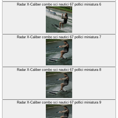
Radar X-Caliber combo sci nautici 67 pollici miniatura 6
Radar X-Caliber combo sci nautici 67 pollici miniatura 7
Radar X-Caliber combo sci nautici 67 pollici miniatura 8
Radar X-Caliber combo sci nautici 67 pollici miniatura 9