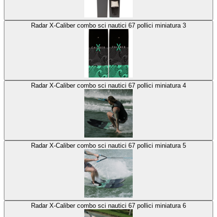
Radar X-Caliber combo sci nautici 67 pollici miniatura 3
Radar X-Caliber combo sci nautici 67 pollici miniatura 4
Radar X-Caliber combo sci nautici 67 pollici miniatura 5
Radar X-Caliber combo sci nautici 67 pollici miniatura 6