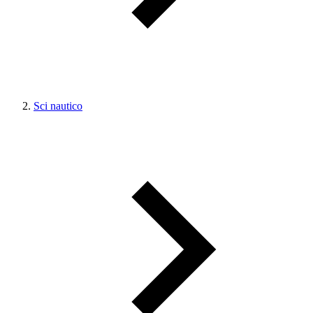
Sci nautico