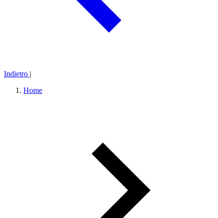
Indietro
|
Home