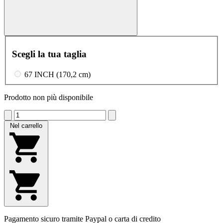
Scegli la tua taglia
67 INCH (170,2 cm)
Prodotto non più disponibile
Nel carrello
Pagamento sicuro tramite Paypal o carta di credito