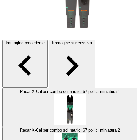
Immagine precedente
Immagine successiva
Radar X-Caliber combo sci nautici 67 pollici miniatura 1
Radar X-Caliber combo sci nautici 67 pollici miniatura 2