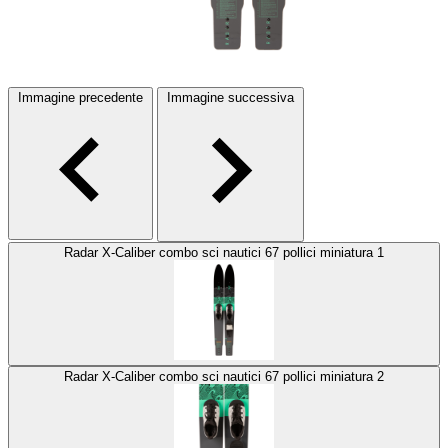
Immagine precedente
Immagine successiva
Radar X-Caliber combo sci nautici 67 pollici miniatura 1
Radar X-Caliber combo sci nautici 67 pollici miniatura 2