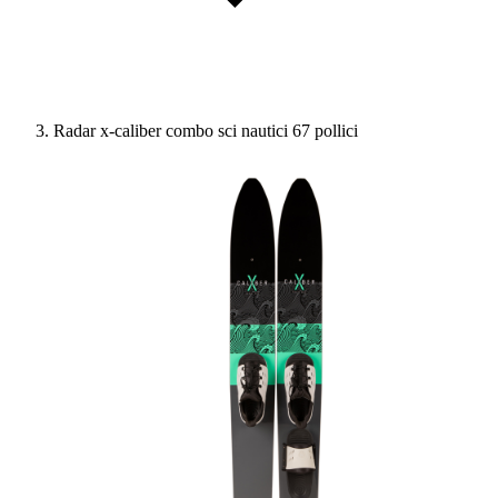
Radar x-caliber combo sci nautici 67 pollici