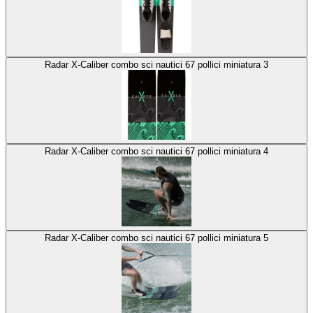
Radar X-Caliber combo sci nautici 67 pollici miniatura 3
Radar X-Caliber combo sci nautici 67 pollici miniatura 4
Radar X-Caliber combo sci nautici 67 pollici miniatura 5