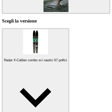
Scegli la versione
Radar X-Caliber combo sci nautici 67 pollici