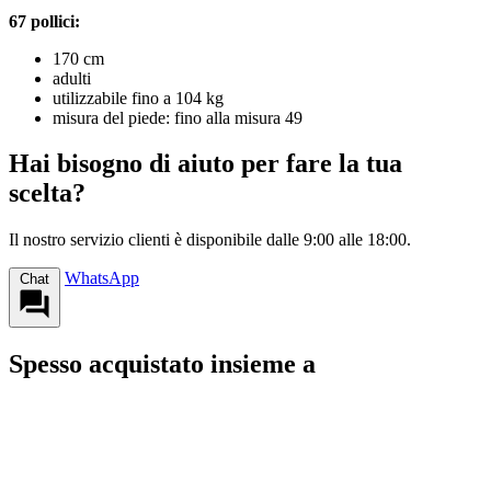
67 pollici:
170 cm
adulti
utilizzabile fino a 104 kg
misura del piede: fino alla misura 49
Hai bisogno di aiuto per fare la tua
scelta?
Il nostro servizio clienti è disponibile dalle 9:00 alle 18:00.
WhatsApp
Chat
Spesso acquistato insieme a