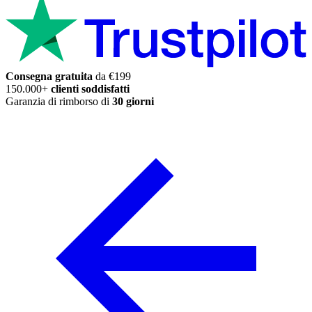
Consegna gratuita
da €199
150.000+
clienti soddisfatti
Garanzia di rimborso di
30 giorni