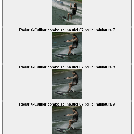
Radar X-Caliber combo sci nautici 67 pollici miniatura 7
Radar X-Caliber combo sci nautici 67 pollici miniatura 8
Radar X-Caliber combo sci nautici 67 pollici miniatura 9