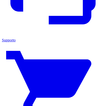
Supporto