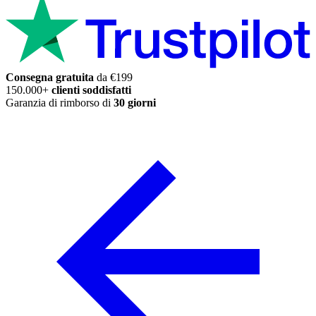
Consegna gratuita
da €199
150.000+
clienti soddisfatti
Garanzia di rimborso di
30 giorni