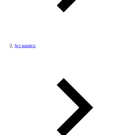
Sci nautico