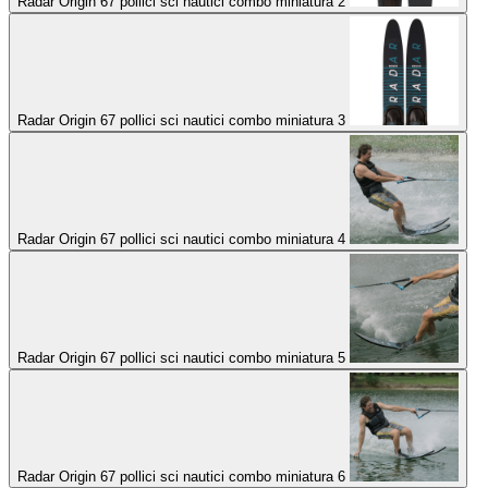
Radar Origin 67 pollici sci nautici combo miniatura 2
Radar Origin 67 pollici sci nautici combo miniatura 3
Radar Origin 67 pollici sci nautici combo miniatura 4
Radar Origin 67 pollici sci nautici combo miniatura 5
Radar Origin 67 pollici sci nautici combo miniatura 6