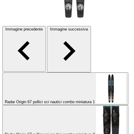
Immagine precedente
Immagine successiva
Radar Origin 67 pollici sci nautici combo miniatura 1