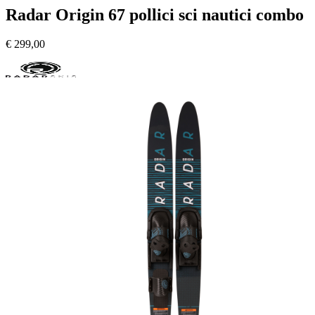
Radar Origin 67 pollici sci nautici combo
€
299,00