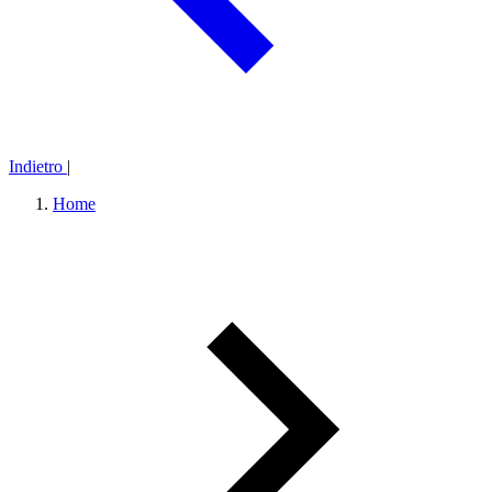
Indietro
|
Home