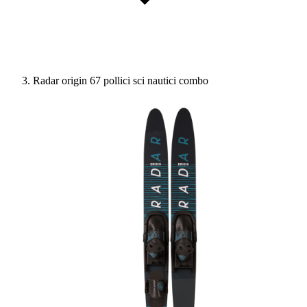
Radar origin 67 pollici sci nautici combo