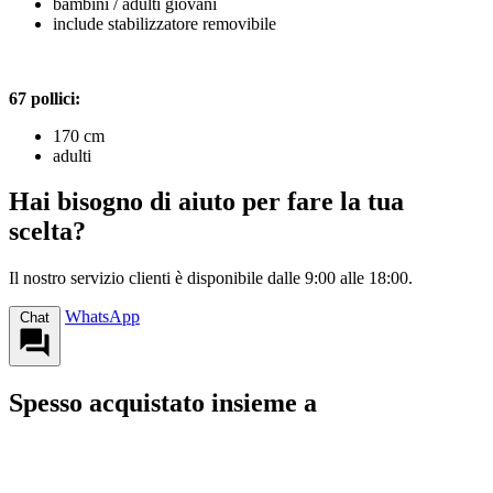
bambini / adulti giovani
include stabilizzatore removibile
67 pollici:
170 cm
adulti
Hai bisogno di aiuto per fare la tua
scelta?
Il nostro servizio clienti è disponibile dalle 9:00 alle 18:00.
WhatsApp
Chat
Spesso acquistato insieme a