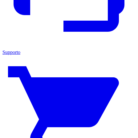
Supporto