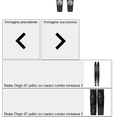
Immagine precedente
Immagine successiva
Radar Origin 67 pollici sci nautici combo miniatura 1
Radar Origin 67 pollici sci nautici combo miniatura 2