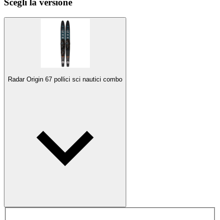
Scegli la versione
Radar Origin 67 pollici sci nautici combo