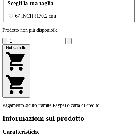
Scegli la tua taglia
67 INCH (170,2 cm)
Prodotto non più disponibile
Nel carrello
Pagamento sicuro tramite Paypal o carta di credito
Informazioni sul prodotto
Caratteristiche