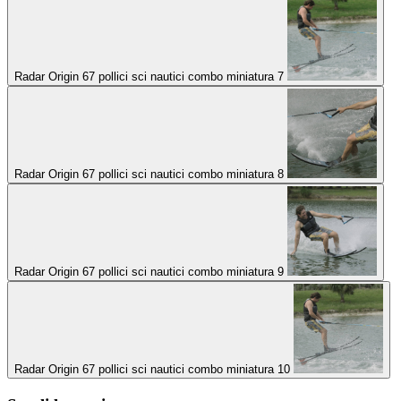
Radar Origin 67 pollici sci nautici combo miniatura 7
Radar Origin 67 pollici sci nautici combo miniatura 8
Radar Origin 67 pollici sci nautici combo miniatura 9
Radar Origin 67 pollici sci nautici combo miniatura 10