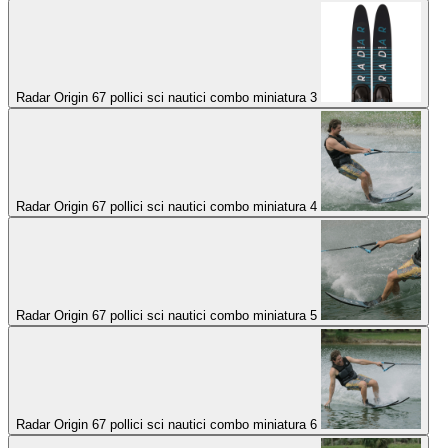
Radar Origin 67 pollici sci nautici combo miniatura 3
Radar Origin 67 pollici sci nautici combo miniatura 4
Radar Origin 67 pollici sci nautici combo miniatura 5
Radar Origin 67 pollici sci nautici combo miniatura 6