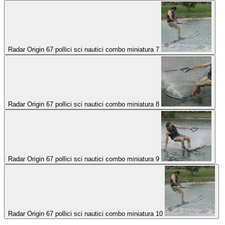
Radar Origin 67 pollici sci nautici combo miniatura 7
Radar Origin 67 pollici sci nautici combo miniatura 8
Radar Origin 67 pollici sci nautici combo miniatura 9
Radar Origin 67 pollici sci nautici combo miniatura 10