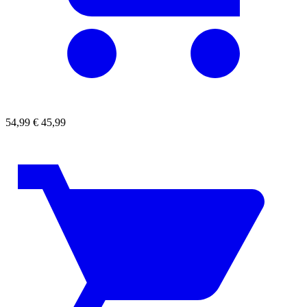
54,99
€
45,99