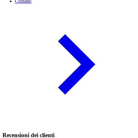
Contatto
Recensioni dei clienti