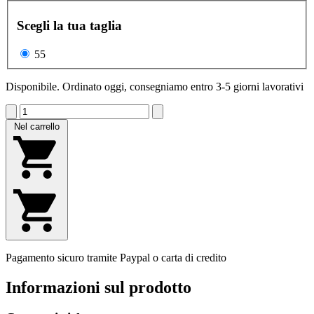
Scegli la tua taglia
55
Disponibile. Ordinato oggi, consegniamo entro 3-5 giorni lavorativi
Nel carrello
Pagamento sicuro tramite Paypal o carta di credito
Informazioni sul prodotto