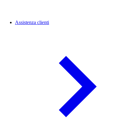
Assistenza clienti