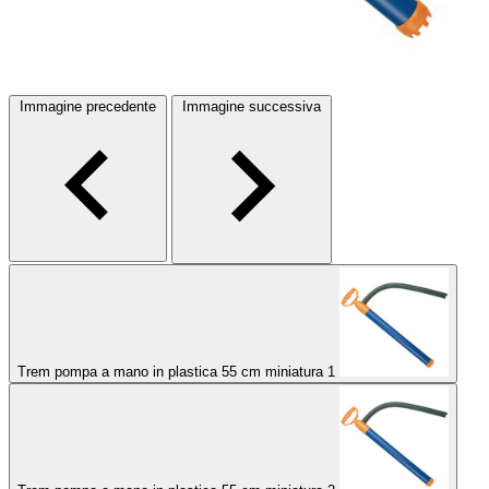
Immagine precedente
Immagine successiva
Trem pompa a mano in plastica 55 cm miniatura 1