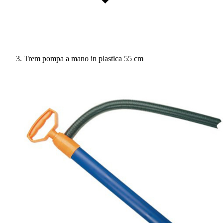
Trem pompa a mano in plastica 55 cm