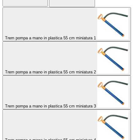
Trem pompa a mano in plastica 55 cm miniatura 1
Trem pompa a mano in plastica 55 cm miniatura 2
Trem pompa a mano in plastica 55 cm miniatura 3