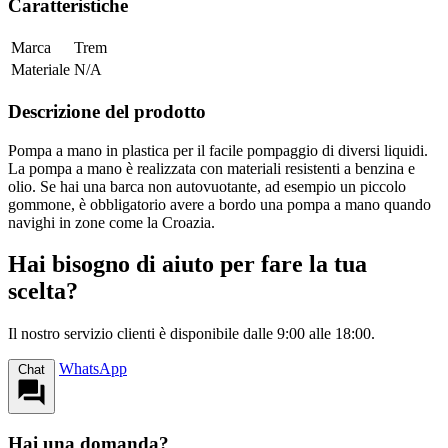
Caratteristiche
Marca
Trem
Materiale
N/A
Descrizione del prodotto
Pompa a mano in plastica per il facile pompaggio di diversi liquidi.
La pompa a mano è realizzata con materiali resistenti a benzina e
olio. Se hai una barca non autovuotante, ad esempio un piccolo
gommone, è obbligatorio avere a bordo una pompa a mano quando
navighi in zone come la Croazia.
Hai bisogno di aiuto per fare la tua
scelta?
Il nostro servizio clienti è disponibile dalle 9:00 alle 18:00.
WhatsApp
Chat
Hai una domanda?