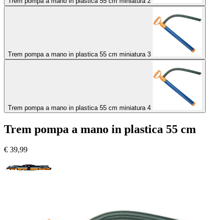
Trem pompa a mano in plastica 55 cm miniatura 2
Trem pompa a mano in plastica 55 cm miniatura 3
Trem pompa a mano in plastica 55 cm miniatura 4
Trem pompa a mano in plastica 55 cm
€
39,99