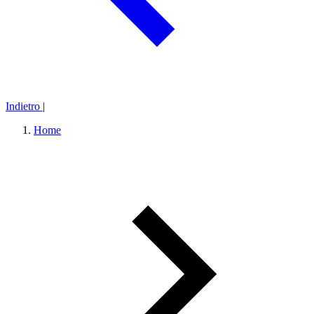
Indietro
|
Home