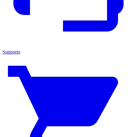
Supporto