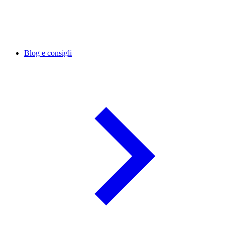
Blog e consigli