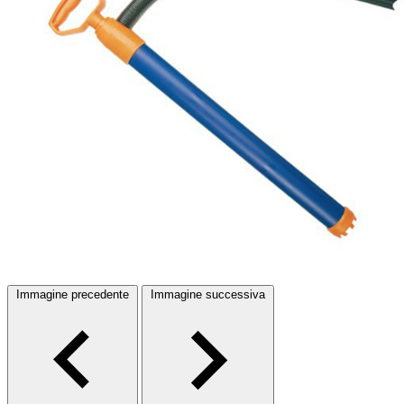
Immagine precedente
Immagine successiva