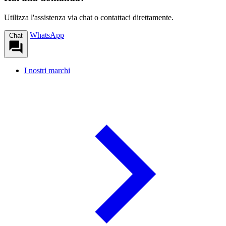
Utilizza l'assistenza via chat o contattaci direttamente.
WhatsApp
Chat
I nostri marchi