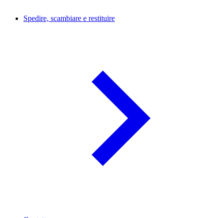
Spedire, scambiare e restituire