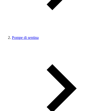
Pompe di sentina