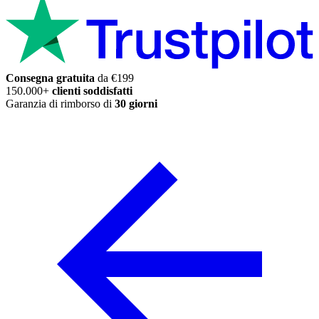
Consegna gratuita
da €199
150.000+
clienti soddisfatti
Garanzia di rimborso di
30 giorni