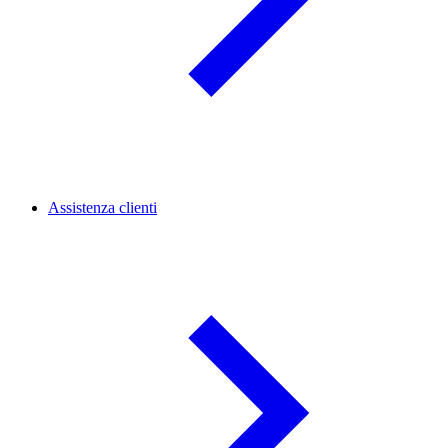
Assistenza clienti