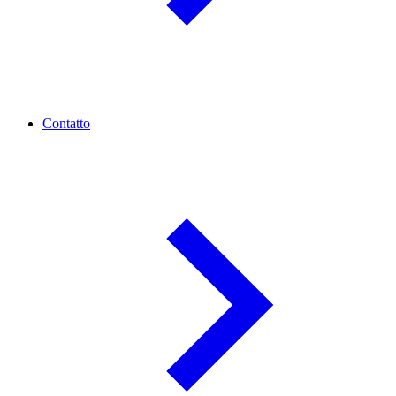
Contatto