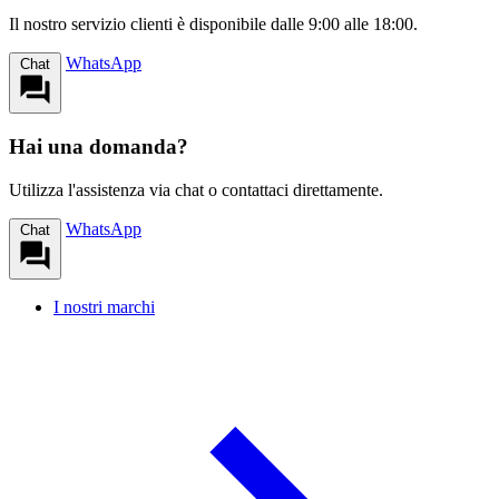
Il nostro servizio clienti è disponibile dalle 9:00 alle 18:00.
WhatsApp
Chat
Hai una domanda?
Utilizza l'assistenza via chat o contattaci direttamente.
WhatsApp
Chat
I nostri marchi