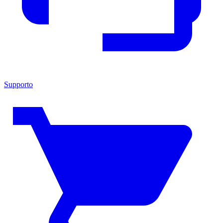
Supporto