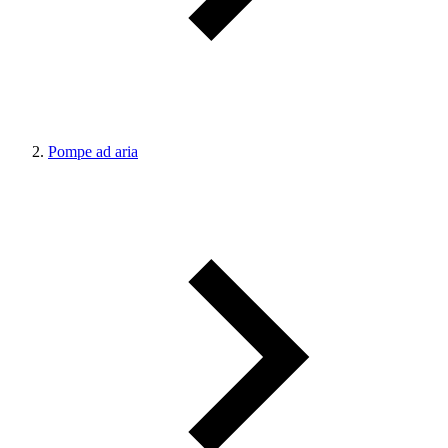
Pompe ad aria