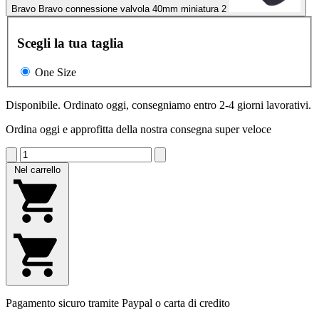
Bravo Bravo connessione valvola 40mm miniatura 2
Scegli la tua taglia
One Size
Disponibile. Ordinato oggi, consegniamo entro 2-4 giorni lavorativi.
Ordina oggi e approfitta della nostra consegna super veloce
Nel carrello
Pagamento sicuro tramite Paypal o carta di credito