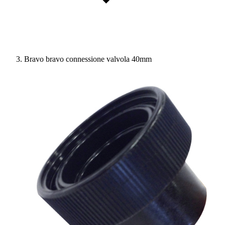
Bravo bravo connessione valvola 40mm