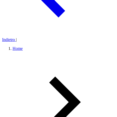
Indietro
|
Home