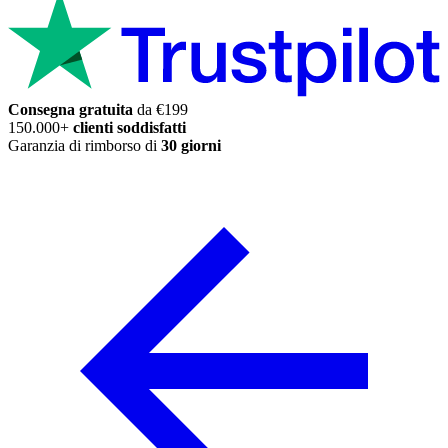
Consegna gratuita
da €199
150.000+
clienti soddisfatti
Garanzia di rimborso di
30 giorni