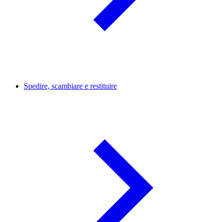
Spedire, scambiare e restituire