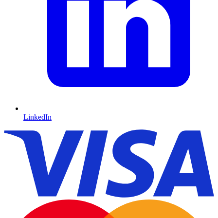
LinkedIn