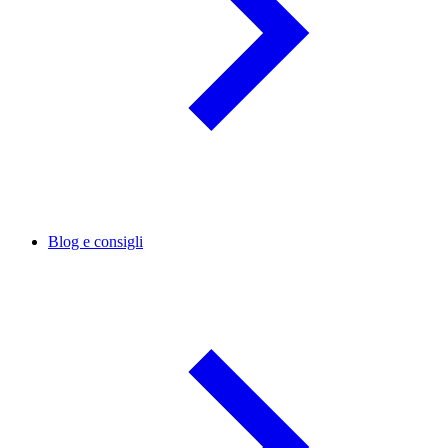
Blog e consigli