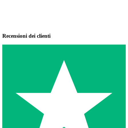
Recensioni dei clienti