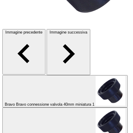
Immagine precedente
Immagine successiva
Bravo Bravo connessione valvola 40mm miniatura 1