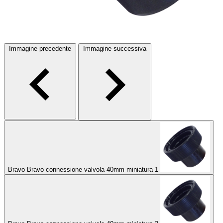
Immagine precedente
Immagine successiva
Bravo Bravo connessione valvola 40mm miniatura 1