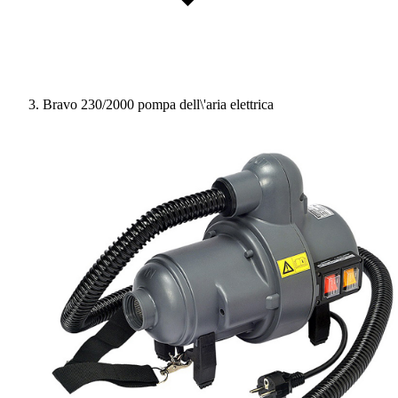
Bravo 230/2000 pompa dell\'aria elettrica