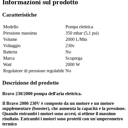
Informazioni sul prodotto
Caratteristiche
Modello
Pompa elettrica
Pressione massima
350 mbar (5,1 psi)
Volume
2000 L/Min
Voltaggio
230v
Batteria
No
Marca
Scoprega
Watt
2000 W
Regolatore di pressione regolabile
No
Descrizione del prodotto
Bravo 230/2000 pompa dell'aria elettrica.
Il Bravo 2000 230V è composto da un motore e un motore
supplementare (booster), che aumenta la capacità e la pressione.
Quando entrambi i motori sono accesi, si ottiene il massimo
risultato. Entrambi i motori sono protetti con un'amperometro
termico