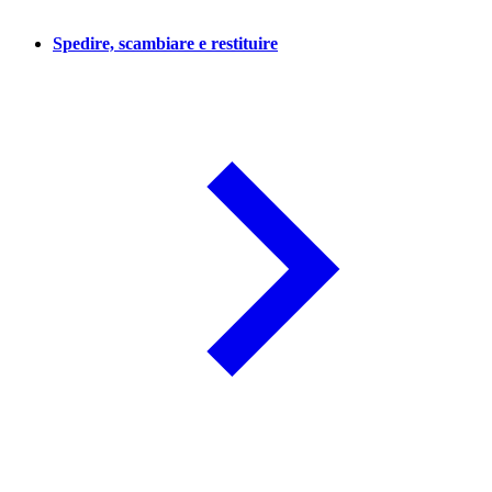
Spedire, scambiare e restituire