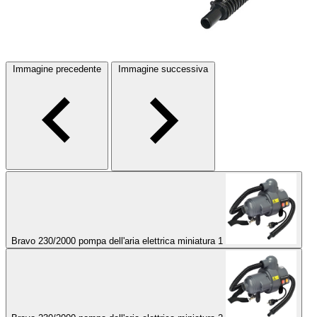
Immagine precedente
Immagine successiva
Bravo 230/2000 pompa dell'aria elettrica miniatura 1