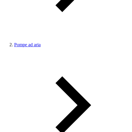
Pompe ad aria