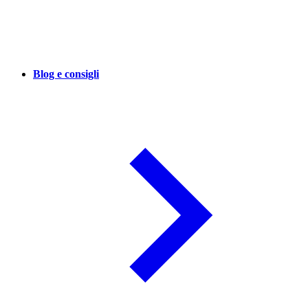
Blog e consigli