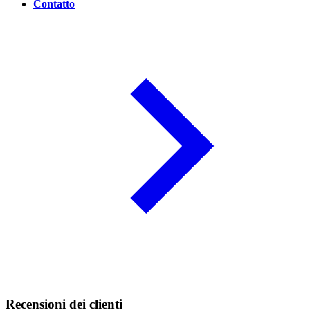
Contatto
Recensioni dei clienti