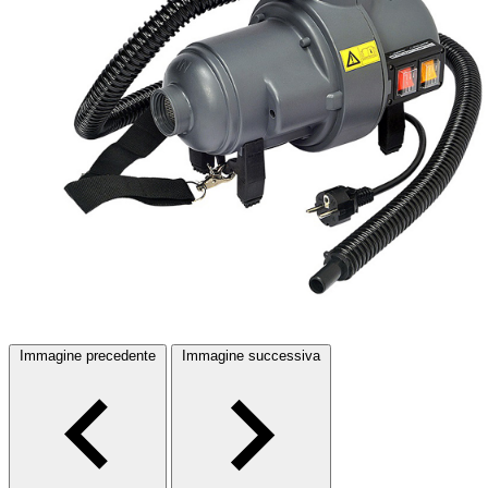
Immagine precedente
Immagine successiva