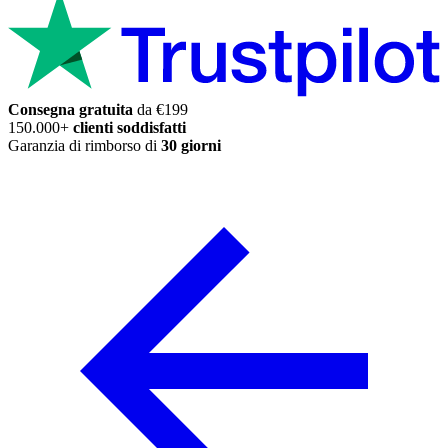
Consegna gratuita
da €199
150.000+
clienti soddisfatti
Garanzia di rimborso di
30 giorni