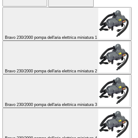
Bravo 230/2000 pompa dell'aria elettrica miniatura 1
Bravo 230/2000 pompa dell'aria elettrica miniatura 2
Bravo 230/2000 pompa dell'aria elettrica miniatura 3