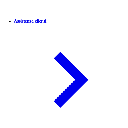
Assistenza clienti