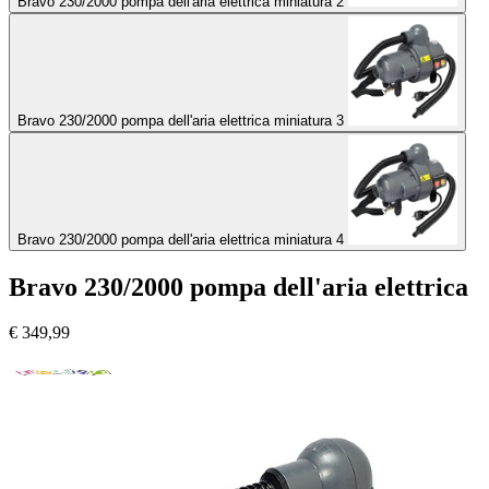
Bravo 230/2000 pompa dell'aria elettrica miniatura 2
Bravo 230/2000 pompa dell'aria elettrica miniatura 3
Bravo 230/2000 pompa dell'aria elettrica miniatura 4
Bravo 230/2000 pompa dell'aria elettrica
€
349,99