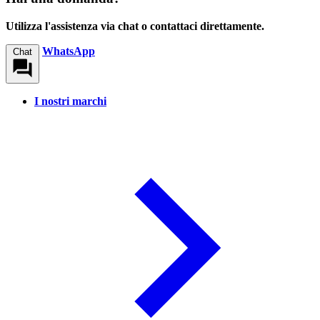
Utilizza l'assistenza via chat o contattaci direttamente.
WhatsApp
Chat
I nostri marchi