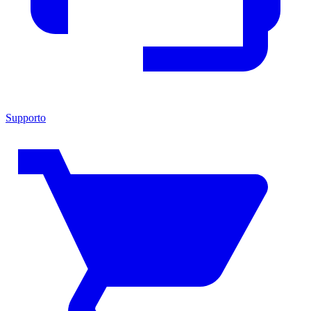
Supporto