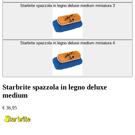
Starbrite spazzola in legno deluxe medium miniatura 3
Starbrite spazzola in legno deluxe medium miniatura 4
Starbrite spazzola in legno deluxe
medium
€
36,95