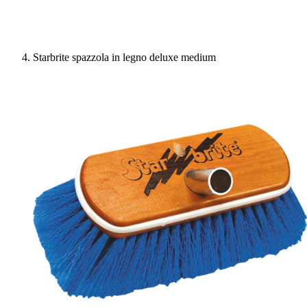
Starbrite spazzola in legno deluxe medium