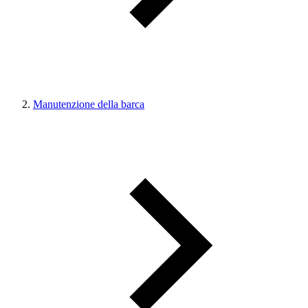
Manutenzione della barca