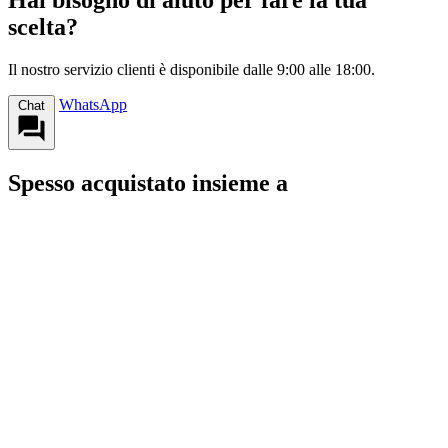
Hai bisogno di aiuto per fare la tua
scelta?
Il nostro servizio clienti è disponibile dalle 9:00 alle 18:00.
WhatsApp
Chat
Spesso acquistato insieme a