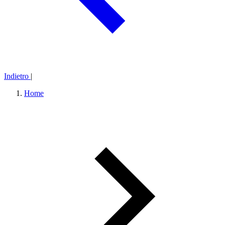
Indietro
|
Home