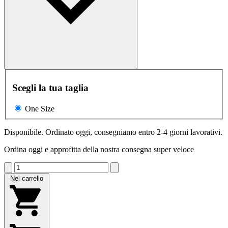
Scegli la tua taglia
One Size
Disponibile. Ordinato oggi, consegniamo entro 2-4 giorni lavorativi.
Ordina oggi e approfitta della nostra consegna super veloce
Nel carrello