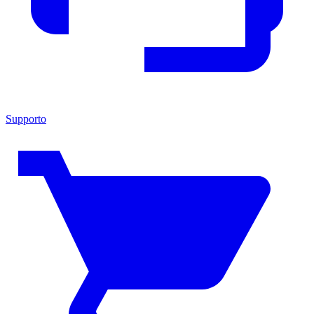
Supporto