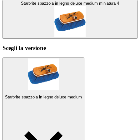
Starbrite spazzola in legno deluxe medium miniatura 4
Scegli la versione
Starbrite spazzola in legno deluxe medium