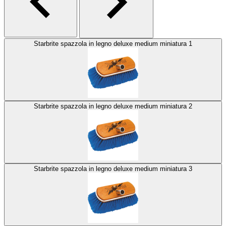
Starbrite spazzola in legno deluxe medium miniatura 1
Starbrite spazzola in legno deluxe medium miniatura 2
Starbrite spazzola in legno deluxe medium miniatura 3