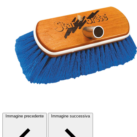
Immagine precedente
Immagine successiva