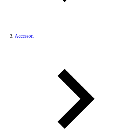
Accessori