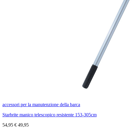
accessori per la manutenzione della barca
Starbrite manico telescopico resistente 153-305cm
54,95
€
49,95