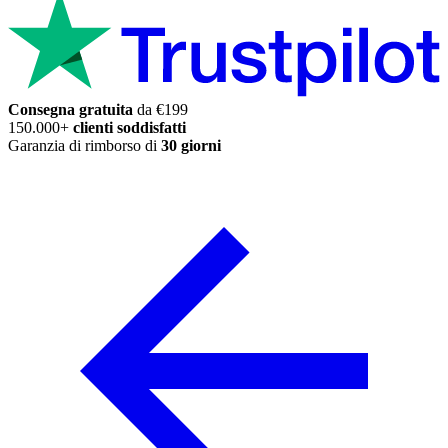
Consegna gratuita
da €199
150.000+
clienti soddisfatti
Garanzia di rimborso di
30 giorni