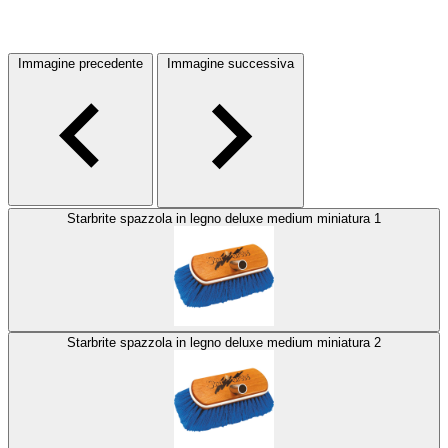
Immagine precedente
Immagine successiva
Starbrite spazzola in legno deluxe medium miniatura 1
Starbrite spazzola in legno deluxe medium miniatura 2