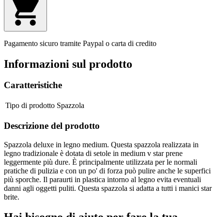
Pagamento sicuro tramite Paypal o carta di credito
Informazioni sul prodotto
Caratteristiche
Tipo di prodotto
Spazzola
Descrizione del prodotto
Spazzola deluxe in legno medium. Questa spazzola realizzata in
legno tradizionale è dotata di setole in medium v star prene
leggermente più dure. È principalmente utilizzata per le normali
pratiche di pulizia e con un po' di forza può pulire anche le superfici
più sporche. Il paraurti in plastica intorno al legno evita eventuali
danni agli oggetti puliti. Questa spazzola si adatta a tutti i manici star
brite.