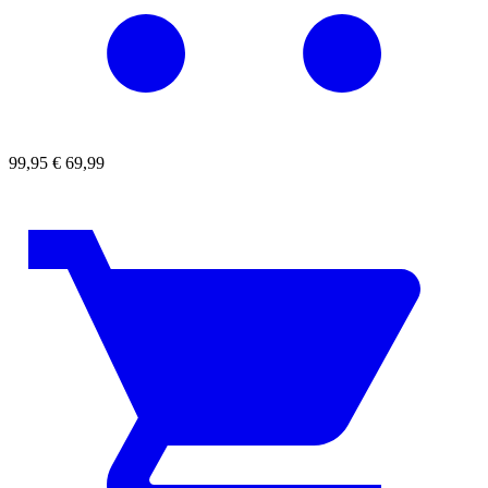
99,95
€
69,99