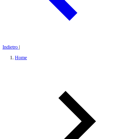
Indietro
|
Home