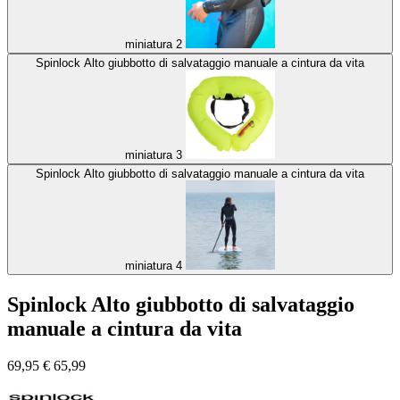
miniatura 2
Spinlock Alto giubbotto di salvataggio manuale a cintura da vita
miniatura 3
Spinlock Alto giubbotto di salvataggio manuale a cintura da vita
miniatura 4
Spinlock Alto giubbotto di salvataggio
manuale a cintura da vita
69,95
€
65,99