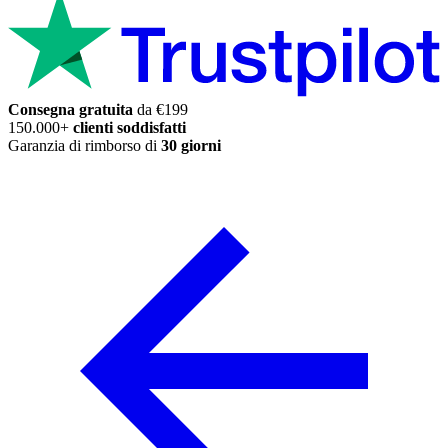
Consegna gratuita
da €199
150.000+
clienti soddisfatti
Garanzia di rimborso di
30 giorni