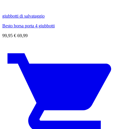
giubbotti di salvataggio
Besto borsa porta 4 giubbotti
99,95
€
69,99