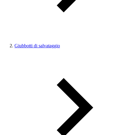
Giubbotti di salvataggio