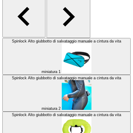
Spinlock Alto giubbotto di salvataggio manuale a cintura da vita
miniatura 1
Spinlock Alto giubbotto di salvataggio manuale a cintura da vita
miniatura 2
Spinlock Alto giubbotto di salvataggio manuale a cintura da vita