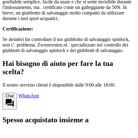
gonfiabile semplice, facile da usare e che si sente invisibile durante
l'indossamento, ma . certificato come un galleggiante da 50N. In
breve, un giubbotto di salvataggio molto compatto da utilizzare
durante i tuoi sport acquatici.
Certificazione:
Se desideri far controllare il tuo giubbotto di salvataggio spinlock,
non c'. problema. Zwemvesten.nl . specializzato nel controllo dei
giubbotti di salvataggio spinlock e dei giubbotti di salvataggio.
Hai bisogno di aiuto per fare la tua
scelta?
Il nostro servizio clienti è disponibile dalle 9:00 alle 18:00.
WhatsApp
Chat
Spesso acquistato insieme a