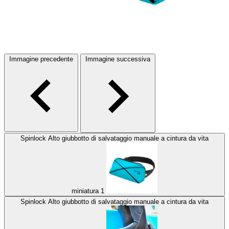
Immagine precedente
Immagine successiva
Spinlock Alto giubbotto di salvataggio manuale a cintura da vita
miniatura 1
Spinlock Alto giubbotto di salvataggio manuale a cintura da vita