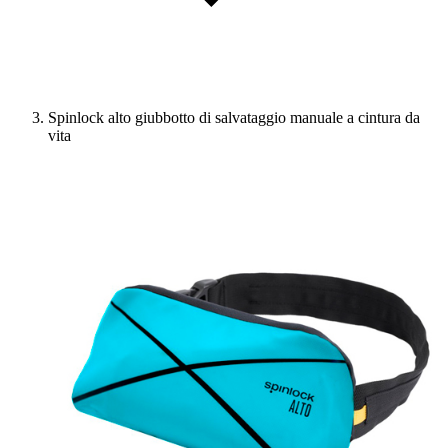
Spinlock alto giubbotto di salvataggio manuale a cintura da
vita