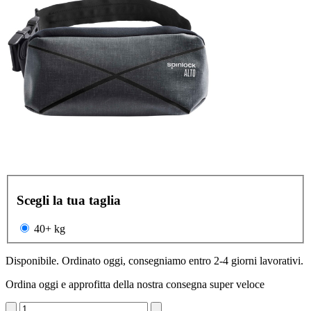
Scegli la tua taglia
40+ kg
Disponibile. Ordinato oggi, consegniamo entro 2-4 giorni lavorativi.
Ordina oggi e approfitta della nostra consegna super veloce