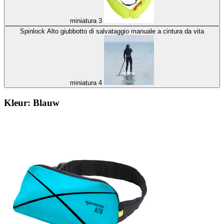
miniatura 3
Spinlock Alto giubbotto di salvataggio manuale a cintura da vita
miniatura 4
Kleur:
Blauw