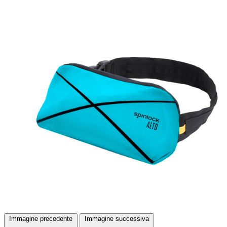
Immagine precedente
Immagine successiva