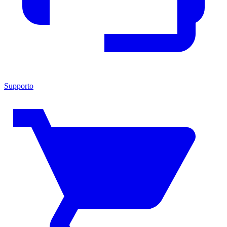
Supporto