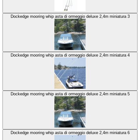
Dockedge mooring whip asta di ormeggio deluxe 2,4m miniatura 3
Dockedge mooring whip asta di ormeggio deluxe 2,4m miniatura 4
Dockedge mooring whip asta di ormeggio deluxe 2,4m miniatura 5
Dockedge mooring whip asta di ormeggio deluxe 2,4m miniatura 6