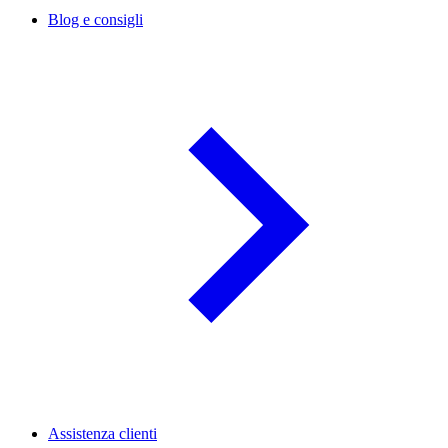
Blog e consigli
Assistenza clienti