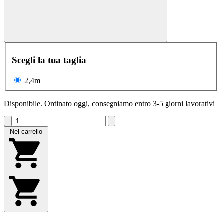
Scegli la tua taglia
2,4m
Disponibile. Ordinato oggi, consegniamo entro 3-5 giorni lavorativi
Nel carrello