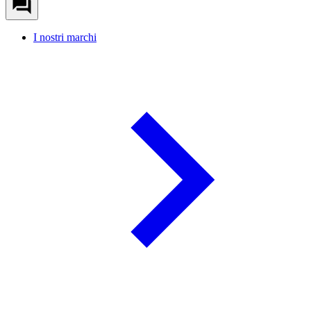
I nostri marchi