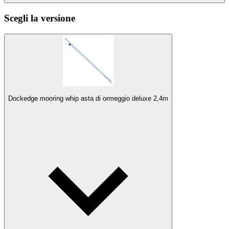
Scegli la versione
Dockedge mooring whip asta di ormeggio deluxe 2,4m