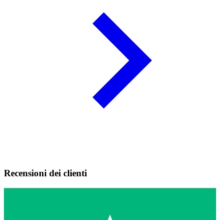
Recensioni dei clienti