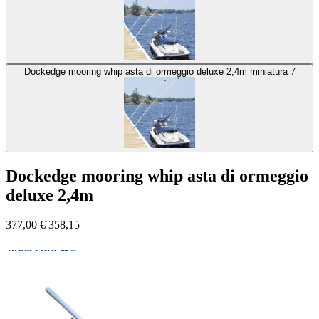
Dockedge mooring whip asta di ormeggio deluxe 2,4m miniatura 7
Dockedge mooring whip asta di ormeggio
deluxe 2,4m
377,00
€
358,15