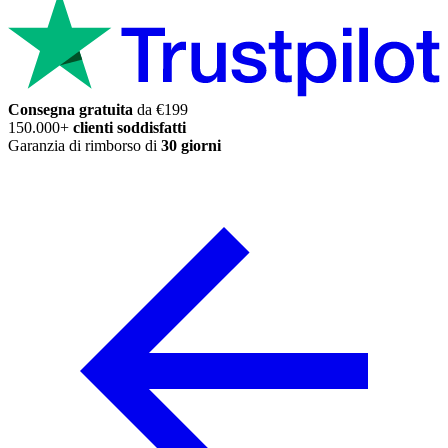
Consegna gratuita
da €199
150.000+
clienti soddisfatti
Garanzia di rimborso di
30 giorni