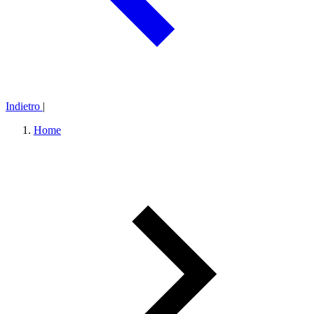
Indietro
|
Home