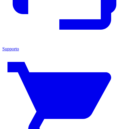
Supporto