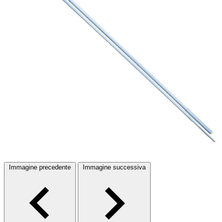
Immagine precedente
Immagine successiva