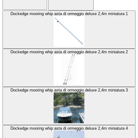
Dockedge mooring whip asta di ormeggio deluxe 2,4m miniatura 1
Dockedge mooring whip asta di ormeggio deluxe 2,4m miniatura 2
Dockedge mooring whip asta di ormeggio deluxe 2,4m miniatura 3
Dockedge mooring whip asta di ormeggio deluxe 2,4m miniatura 4