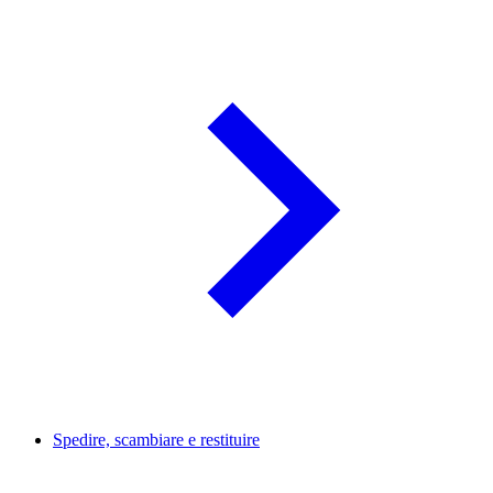
Spedire, scambiare e restituire