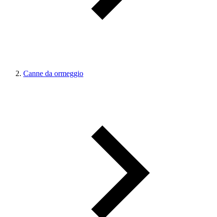
Canne da ormeggio