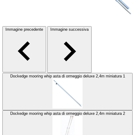
Immagine precedente
Immagine successiva
Dockedge mooring whip asta di ormeggio deluxe 2,4m miniatura 1
Dockedge mooring whip asta di ormeggio deluxe 2,4m miniatura 2