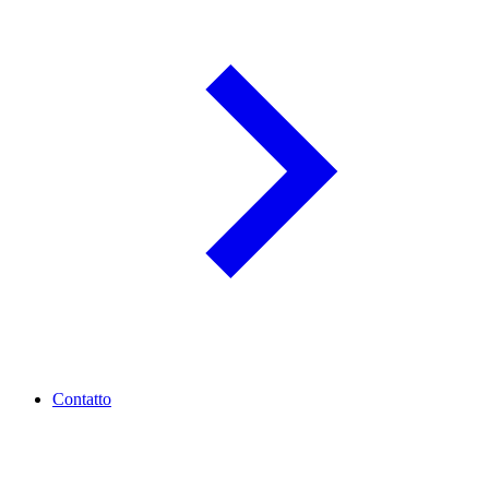
Contatto