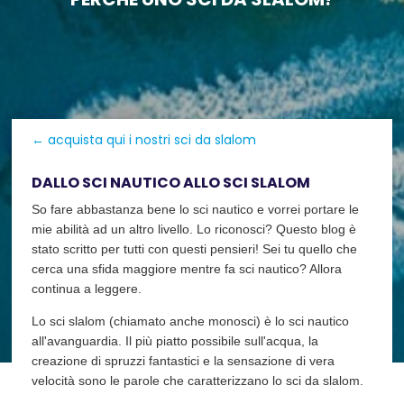
← acquista qui i nostri sci da slalom
DALLO SCI NAUTICO ALLO SCI SLALOM
So fare abbastanza bene lo sci nautico e vorrei portare le
mie abilità ad un altro livello. Lo riconosci? Questo blog è
stato scritto per tutti con questi pensieri! Sei tu quello che
cerca una sfida maggiore mentre fa sci nautico? Allora
continua a leggere.
Lo sci slalom (chiamato anche monosci) è lo sci nautico
all'avanguardia. Il più piatto possibile sull'acqua, la
creazione di spruzzi fantastici e la sensazione di vera
velocità sono le parole che caratterizzano lo sci da slalom.