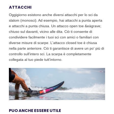
ATTACCHI
Oggigiorno esistono anche diversi attacchi per lo sci da
slalom (monosci). Ad esempio, hai attacchi a punta aperta
e attacchi a punta chiusa. Un attacco open toe &eàgrave;
chiuso sul davanti, vicino alle dita. Ciò ti consente di
condividere facilmente i tuoi sci con amici o familiari con
diverse misure di scarpe. L'attacco closed toe è chiusa
nella parte anteriore. Ciò ti garantisce di avere un po' più di
controllo sull'intero sci. La scarpa è completamente
collegata al tuo piede tutt'intorno.
PUO ANCHE ESSERE UTILE