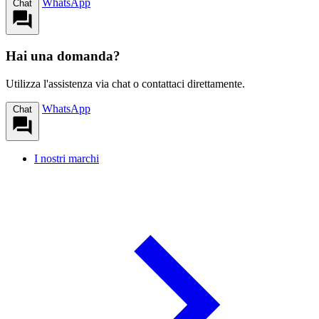
WhatsApp
Chat
Hai una domanda?
Utilizza l'assistenza via chat o contattaci direttamente.
WhatsApp
Chat
I nostri marchi