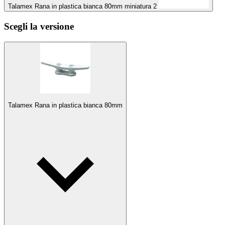
Talamex Rana in plastica bianca 80mm miniatura 2
Scegli la versione
Talamex Rana in plastica bianca 80mm