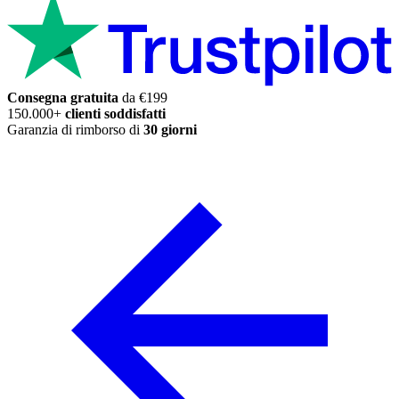
Consegna gratuita
da €199
150.000+
clienti soddisfatti
Garanzia di rimborso di
30 giorni