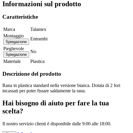
Informazioni sul prodotto
Caratteristiche
Marca
Talamex
Montaggio
Entrambi
Spiegazione
Pieghevole
No
Spiegazione
Materiale
Plastica
Descrizione del prodotto
Rana in plastica standard nella versione bianca. Dotata di 2 fori
incassati per poter fissare saldamente la rana.
Hai bisogno di aiuto per fare la tua
scelta?
Il nostro servizio clienti è disponibile dalle 9:00 alle 18:00.