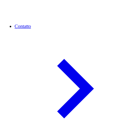
Contatto