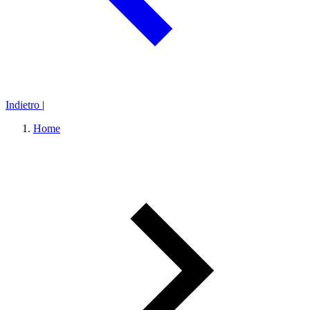
Indietro
|
Home