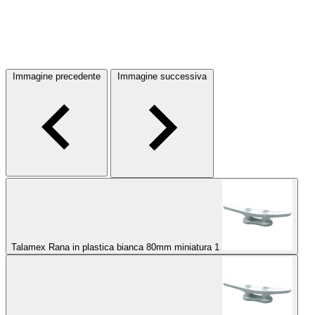
Immagine precedente
Immagine successiva
Talamex Rana in plastica bianca 80mm miniatura 1