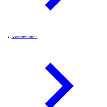
Assistenza clienti