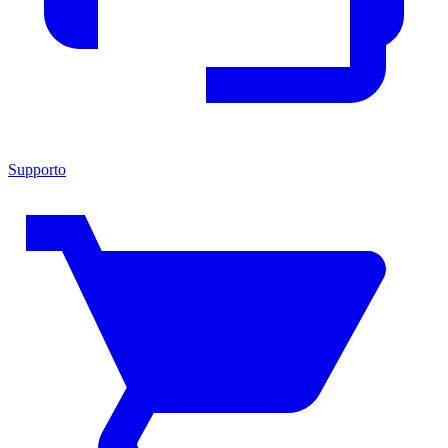
Supporto