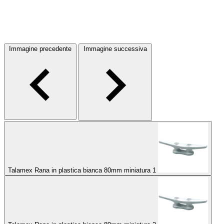
Immagine precedente
Immagine successiva
Talamex Rana in plastica bianca 80mm miniatura 1