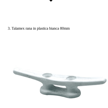
Talamex rana in plastica bianca 80mm