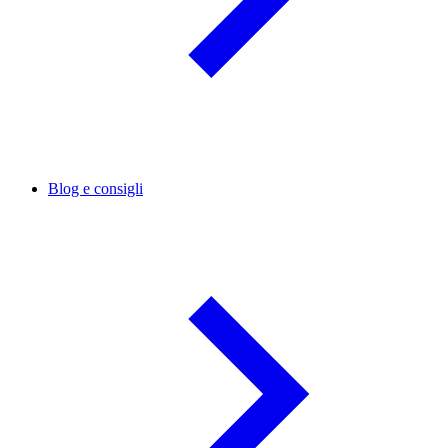
Blog e consigli