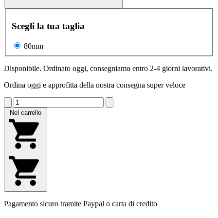
Scegli la tua taglia
80mm
Disponibile. Ordinato oggi, consegniamo entro 2-4 giorni lavorativi.
Ordina oggi e approfitta della nostra consegna super veloce
Nel carrello
Pagamento sicuro tramite Paypal o carta di credito