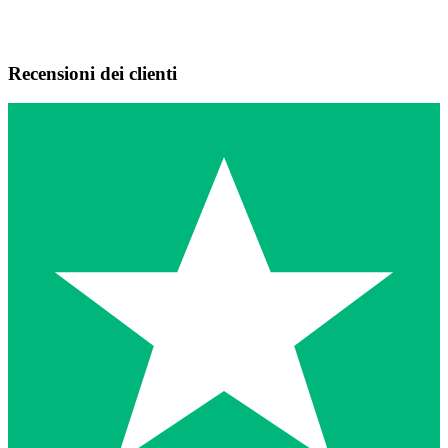
Recensioni dei clienti