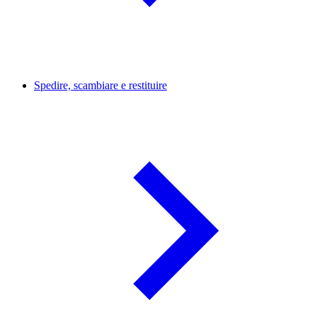
Spedire, scambiare e restituire