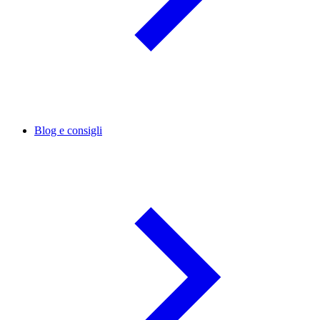
Blog e consigli