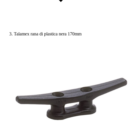
Talamex rana di plastica nera 170mm