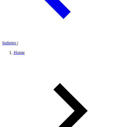
Indietro
|
Home