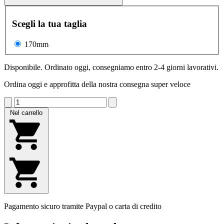
Scegli la tua taglia
170mm
Disponibile. Ordinato oggi, consegniamo entro 2-4 giorni lavorativi.
Ordina oggi e approfitta della nostra consegna super veloce
Nel carrello
Pagamento sicuro tramite Paypal o carta di credito