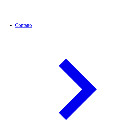
Contatto