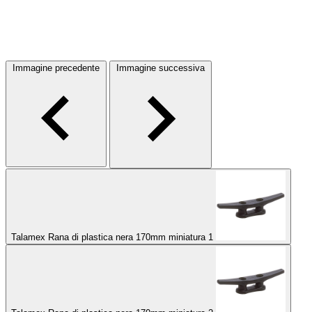
Immagine precedente
Immagine successiva
Talamex Rana di plastica nera 170mm miniatura 1