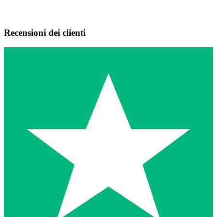
Recensioni dei clienti