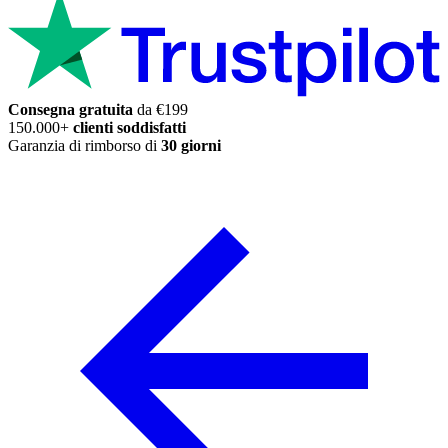
Consegna gratuita
da €199
150.000+
clienti soddisfatti
Garanzia di rimborso di
30 giorni