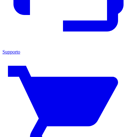
Supporto