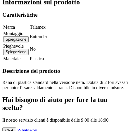
Informazioni sul prodotto
Caratteristiche
Marca
Talamex
Montaggio
Entrambi
Spiegazione
Pieghevole
No
Spiegazione
Materiale
Plastica
Descrizione del prodotto
Rana di plastica standard nella versione nera. Dotata di 2 fori svasati
per poter fissare saldamente la rana. Disponibile in diverse misure.
Hai bisogno di aiuto per fare la tua
scelta?
Il nostro servizio clienti è disponibile dalle 9:00 alle 18:00.
WhatsApp
Chat