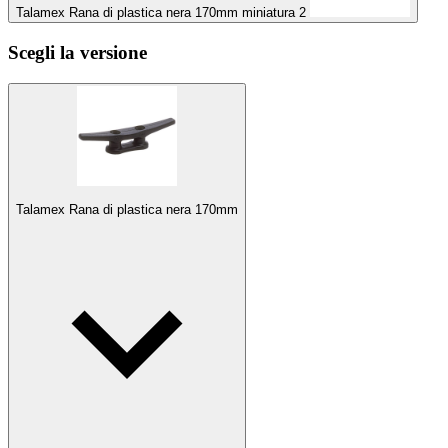
Talamex Rana di plastica nera 170mm miniatura 2
Scegli la versione
Talamex Rana di plastica nera 170mm