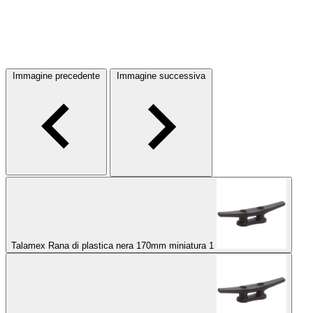
Immagine precedente
Immagine successiva
Talamex Rana di plastica nera 170mm miniatura 1