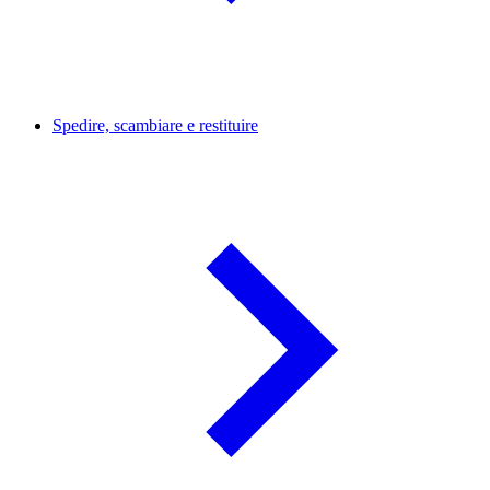
Spedire, scambiare e restituire