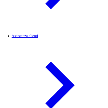
Assistenza clienti