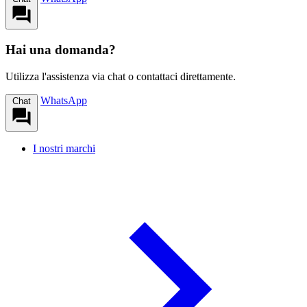
Hai una domanda?
Utilizza l'assistenza via chat o contattaci direttamente.
WhatsApp
Chat
I nostri marchi