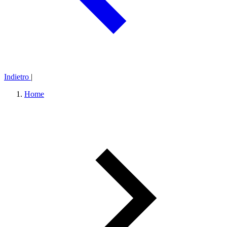
Indietro
|
Home