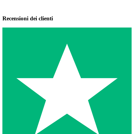
Recensioni dei clienti