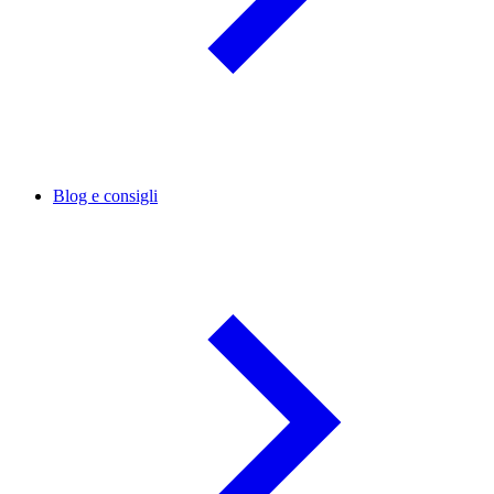
Blog e consigli