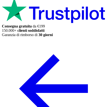
Consegna gratuita
da €199
150.000+
clienti soddisfatti
Garanzia di rimborso di
30 giorni