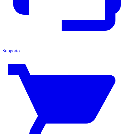
Supporto