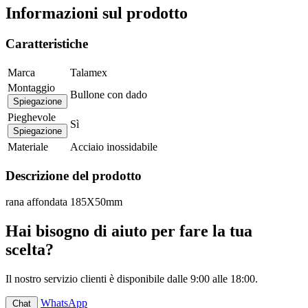
Informazioni sul prodotto
Caratteristiche
Marca
Talamex
Montaggio
Bullone con dado
Spiegazione
Pieghevole
Sì
Spiegazione
Materiale
Acciaio inossidabile
Descrizione del prodotto
rana affondata 185X50mm
Hai bisogno di aiuto per fare la tua
scelta?
Il nostro servizio clienti è disponibile dalle 9:00 alle 18:00.
WhatsApp
Chat