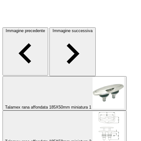
Immagine precedente
Immagine successiva
Talamex rana affondata 185X50mm miniatura 1