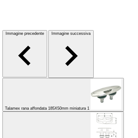
Immagine precedente
Immagine successiva
Talamex rana affondata 185X50mm miniatura 1