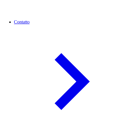
Contatto