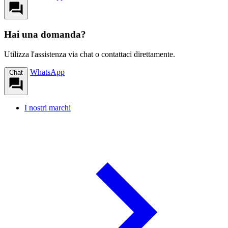
Hai una domanda?
Utilizza l'assistenza via chat o contattaci direttamente.
WhatsApp
Chat
I nostri marchi