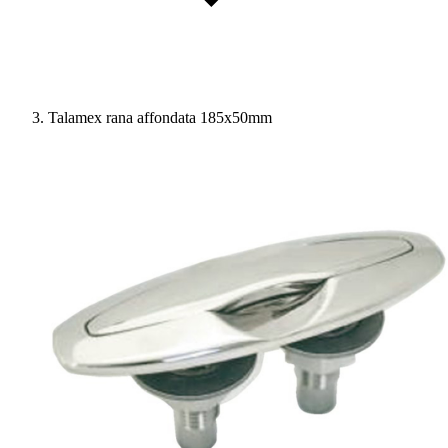
Talamex rana affondata 185x50mm