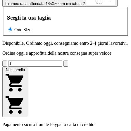
Talamex rana affondata 185X50mm miniatura 2
Scegli la tua taglia
One Size
Disponibile. Ordinato oggi, consegniamo entro 2-4 giorni lavorativi.
Ordina oggi e approfitta della nostra consegna super veloce
Nel carrello
Pagamento sicuro tramite Paypal o carta di credito