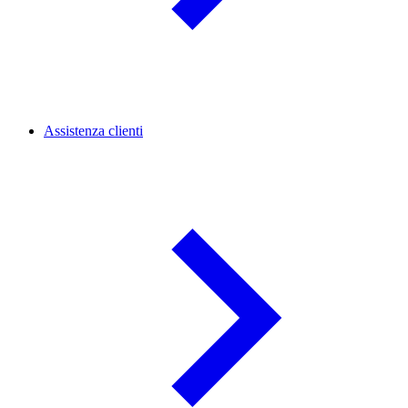
Assistenza clienti