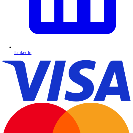
LinkedIn