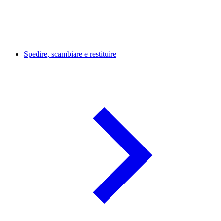
Spedire, scambiare e restituire