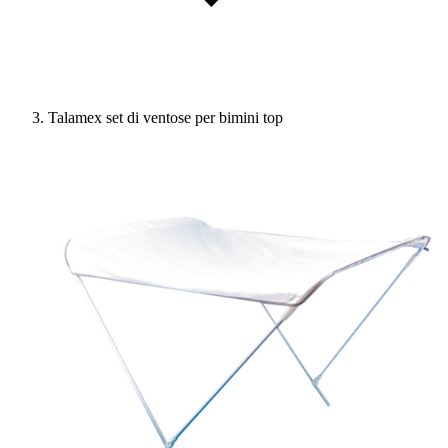
Talamex set di ventose per bimini top