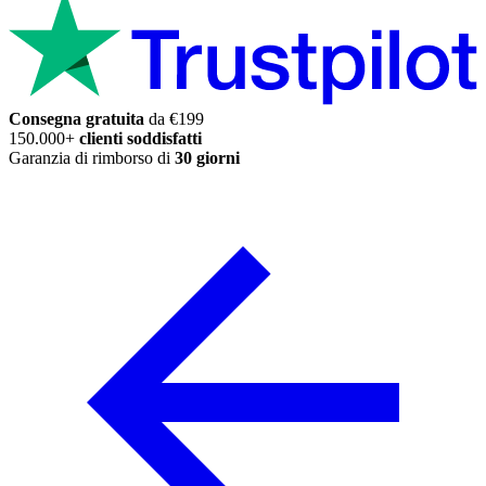
Consegna gratuita
da €199
150.000+
clienti soddisfatti
Garanzia di rimborso di
30 giorni