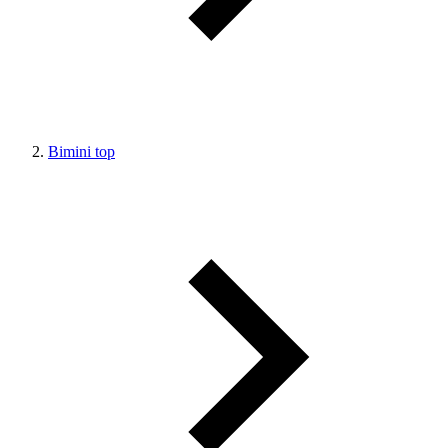
Bimini top