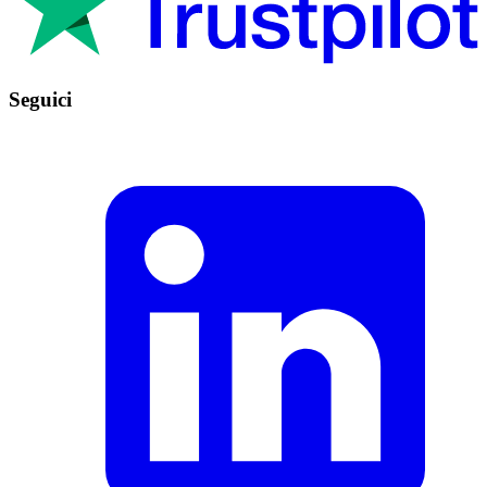
Seguici