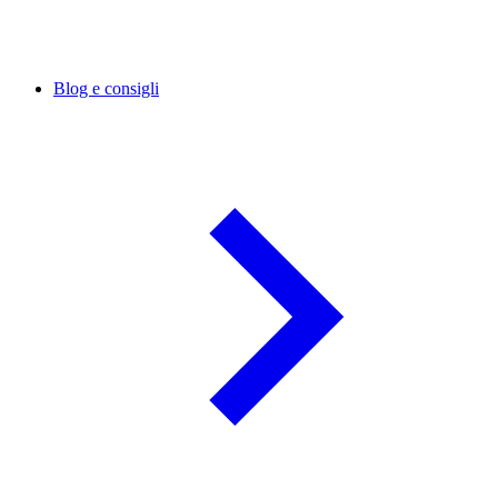
Blog e consigli