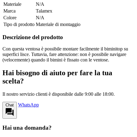
Materiale
N/A
Marca
Talamex
Colore
N/A
Tipo di prodotto
Materiale di montaggio
Descrizione del prodotto
Con questa ventosa è possibile montare facilmente il biminitop su
superfici lisce. Tuttavia, fare attenzione: non è possibile navigare
(velocemente) quando il bimini è fissato con le ventose.
Hai bisogno di aiuto per fare la tua
scelta?
Il nostro servizio clienti è disponibile dalle 9:00 alle 18:00.
WhatsApp
Chat
Hai una domanda?