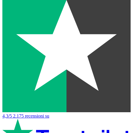
4,3/5
2.175 recensioni su