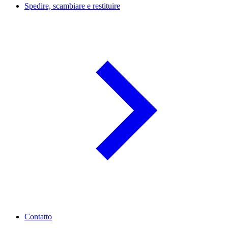
Spedire, scambiare e restituire
Contatto