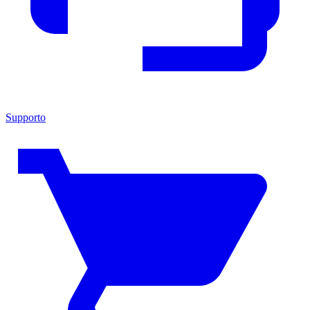
Supporto