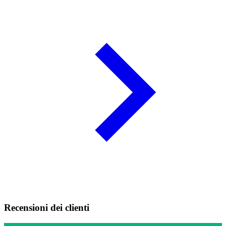
Recensioni dei clienti