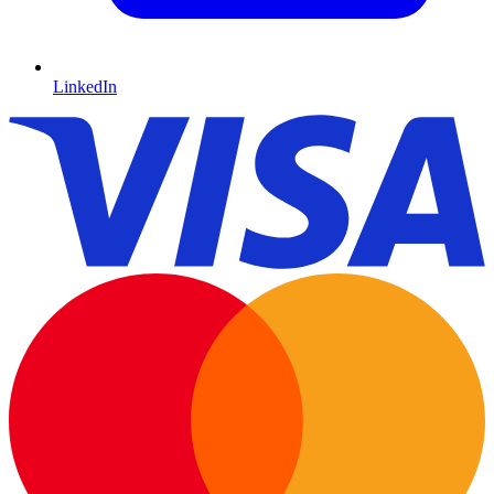
LinkedIn