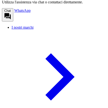
Utilizza l'assistenza via chat o contattaci direttamente.
WhatsApp
Chat
I nostri marchi