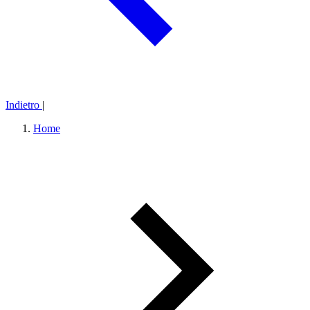
Indietro
|
Home