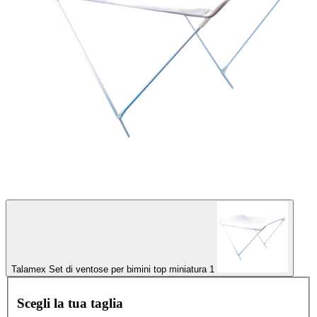
Talamex Set di ventose per bimini top miniatura 1
Scegli la tua taglia