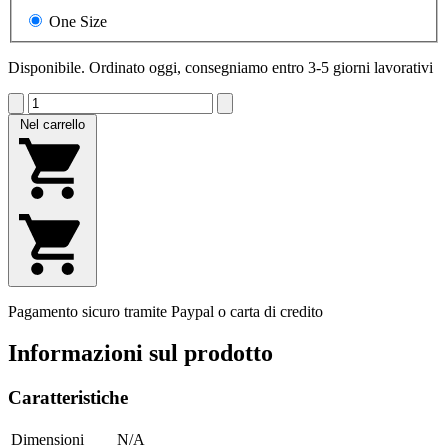
One Size
Disponibile. Ordinato oggi, consegniamo entro 3-5 giorni lavorativi
Nel carrello
Pagamento sicuro tramite Paypal o carta di credito
Informazioni sul prodotto
Caratteristiche
Dimensioni
N/A