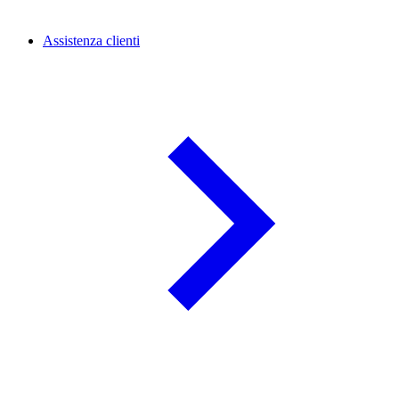
Assistenza clienti