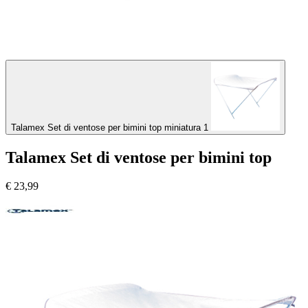
Talamex Set di ventose per bimini top miniatura 1
Talamex Set di ventose per bimini top
€
23,99