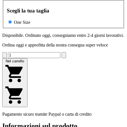
Scegli la tua taglia
One Size
Disponibile. Ordinato oggi, consegniamo entro 2-4 giorni lavorativi.
Ordina oggi e approfitta della nostra consegna super veloce
Nel carrello
Pagamento sicuro tramite Paypal o carta di credito
Informazioni sul prodotto