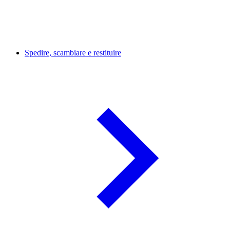
Spedire, scambiare e restituire