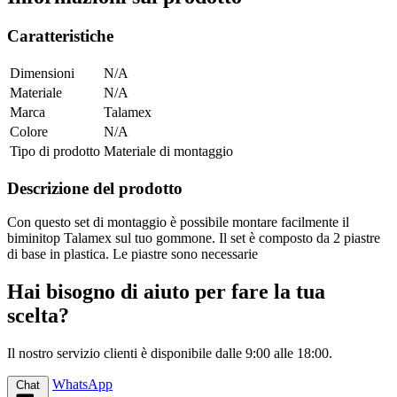
Caratteristiche
Dimensioni
N/A
Materiale
N/A
Marca
Talamex
Colore
N/A
Tipo di prodotto
Materiale di montaggio
Descrizione del prodotto
Con questo set di montaggio è possibile montare facilmente il
biminitop Talamex sul tuo gommone. Il set è composto da 2 piastre
di base in plastica. Le piastre sono necessarie
Hai bisogno di aiuto per fare la tua
scelta?
Il nostro servizio clienti è disponibile dalle 9:00 alle 18:00.
WhatsApp
Chat