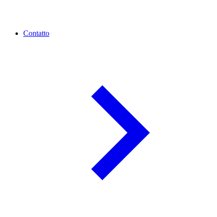
Contatto