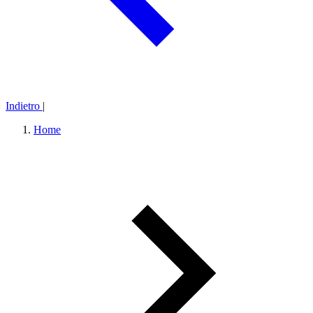
Indietro
|
Home