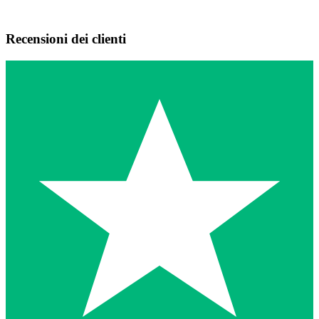
Recensioni dei clienti