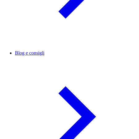
Blog e consigli