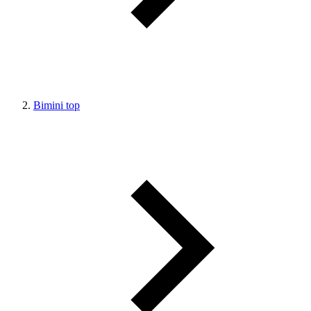
Bimini top