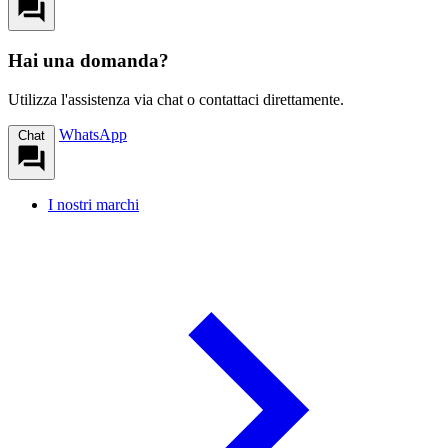
Hai una domanda?
Utilizza l'assistenza via chat o contattaci direttamente.
WhatsApp
Chat
I nostri marchi