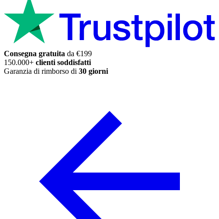
Consegna gratuita
da €199
150.000+
clienti soddisfatti
Garanzia di rimborso di
30 giorni