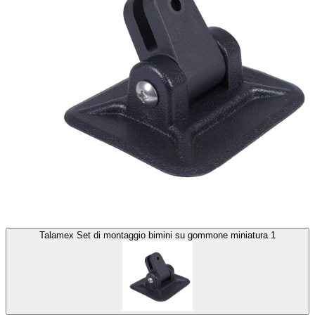
Talamex Set di montaggio bimini su gommone miniatura 1