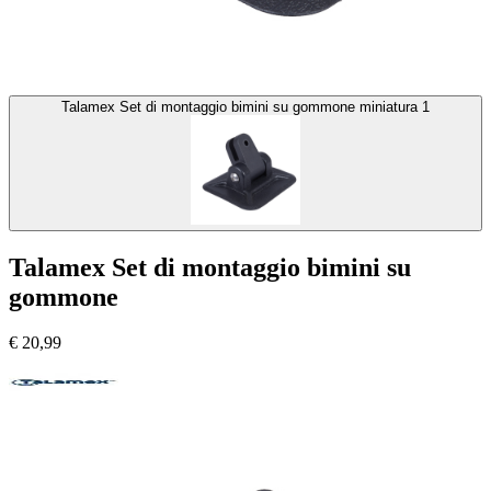
Talamex Set di montaggio bimini su gommone miniatura 1
Talamex Set di montaggio bimini su
gommone
€
20,99