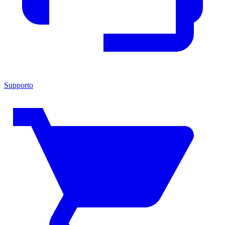
Supporto