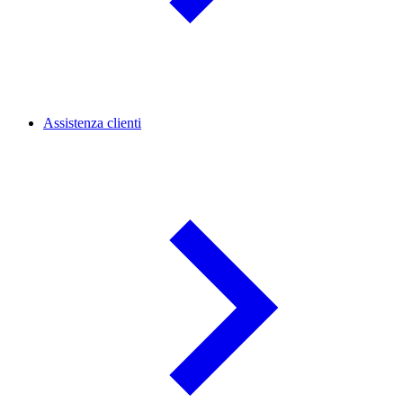
Assistenza clienti