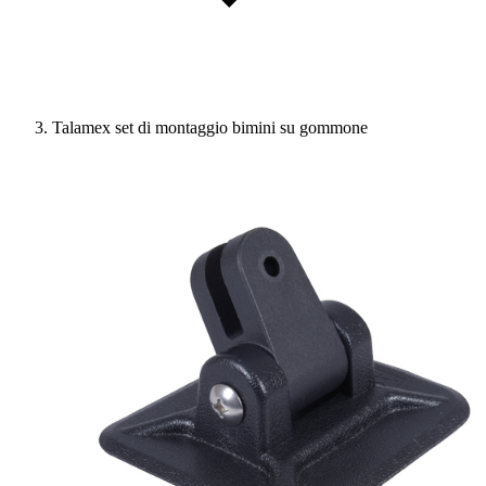
Talamex set di montaggio bimini su gommone