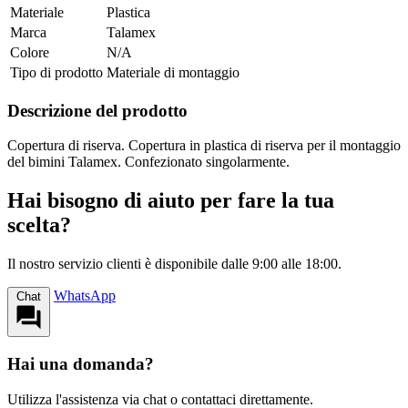
Materiale
Plastica
Marca
Talamex
Colore
N/A
Tipo di prodotto
Materiale di montaggio
Descrizione del prodotto
Copertura di riserva. Copertura in plastica di riserva per il montaggio
del bimini Talamex. Confezionato singolarmente.
Hai bisogno di aiuto per fare la tua
scelta?
Il nostro servizio clienti è disponibile dalle 9:00 alle 18:00.
WhatsApp
Chat
Hai una domanda?
Utilizza l'assistenza via chat o contattaci direttamente.