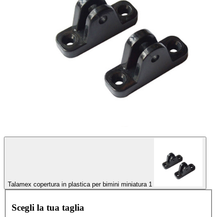
Talamex copertura in plastica per bimini miniatura 1
Scegli la tua taglia