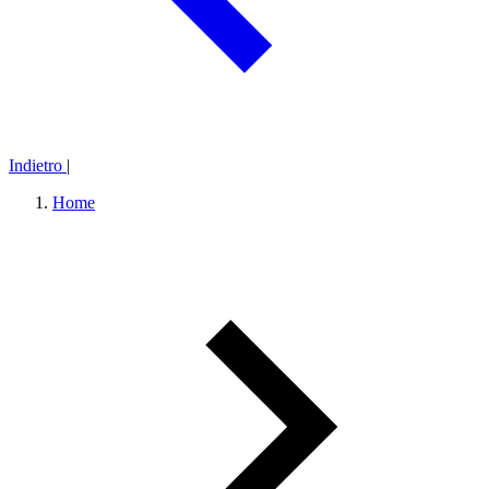
Indietro
|
Home