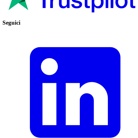
Seguici