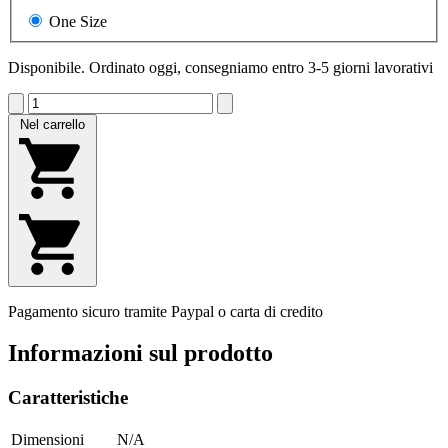
One Size
Disponibile. Ordinato oggi, consegniamo entro 3-5 giorni lavorativi
Nel carrello
Pagamento sicuro tramite Paypal o carta di credito
Informazioni sul prodotto
Caratteristiche
Dimensioni
N/A