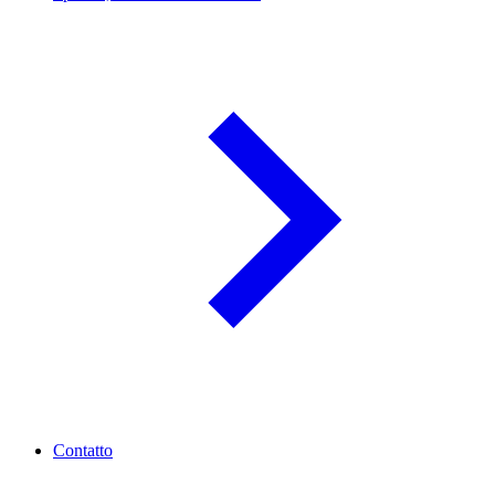
Contatto