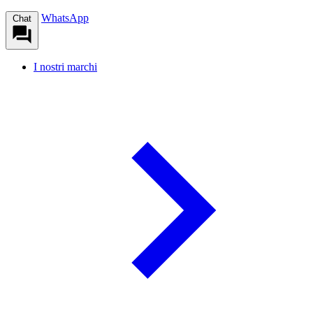
WhatsApp
Chat
I nostri marchi