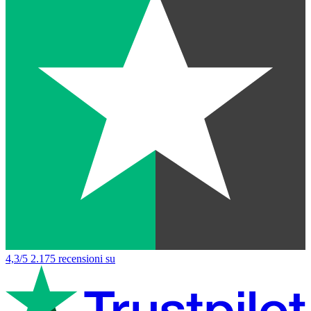
4,3/5
2.175 recensioni su