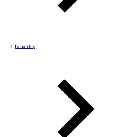
Bimini top