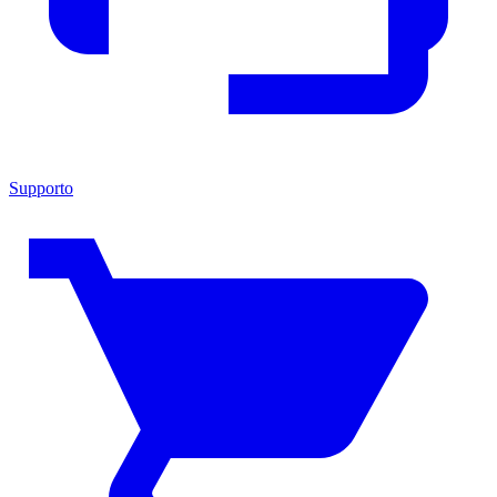
Supporto