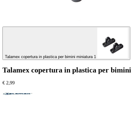
Talamex copertura in plastica per bimini miniatura 1
Talamex copertura in plastica per bimini
€
2,99