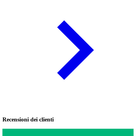
Recensioni dei clienti