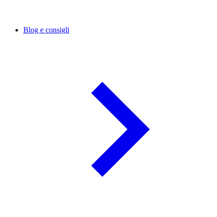
Blog e consigli