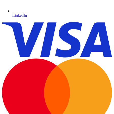
LinkedIn