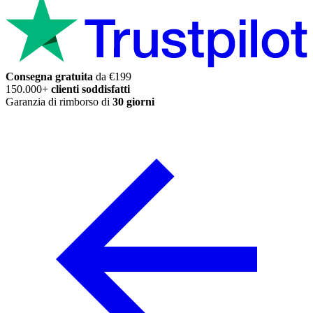
Consegna gratuita
da €199
150.000+
clienti soddisfatti
Garanzia di rimborso di
30 giorni