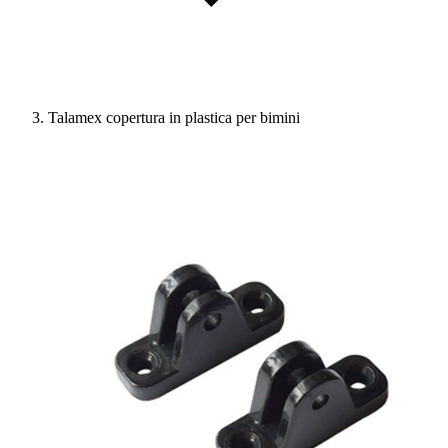
Talamex copertura in plastica per bimini