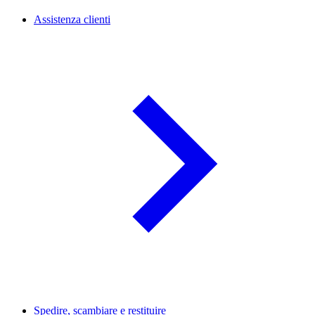
Assistenza clienti
Spedire, scambiare e restituire