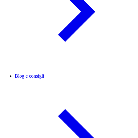
Blog e consigli