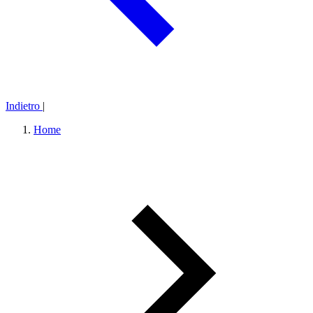
Indietro
|
Home