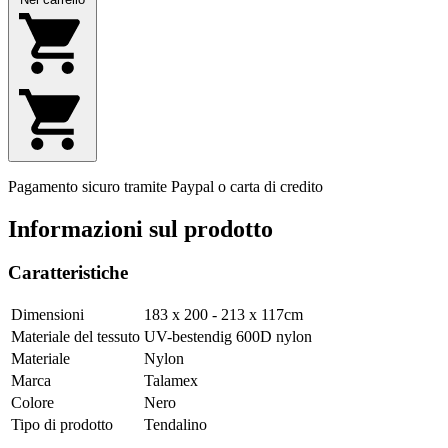
Pagamento sicuro tramite Paypal o carta di credito
Informazioni sul prodotto
Caratteristiche
Dimensioni
183 x 200 - 213 x 117cm
Materiale del tessuto
UV-bestendig 600D nylon
Materiale
Nylon
Marca
Talamex
Colore
Nero
Tipo di prodotto
Tendalino