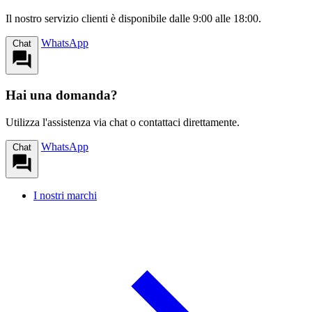
Il nostro servizio clienti è disponibile dalle 9:00 alle 18:00.
WhatsApp
Chat
Hai una domanda?
Utilizza l'assistenza via chat o contattaci direttamente.
WhatsApp
Chat
I nostri marchi