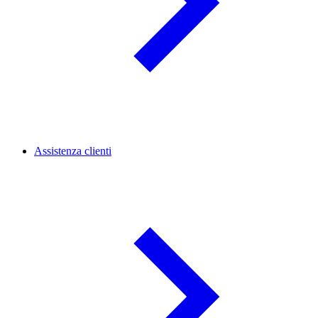
Assistenza clienti