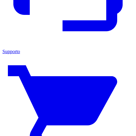
Supporto