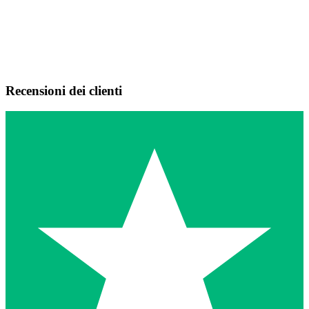
Recensioni dei clienti