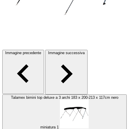
Immagine precedente
Immagine successiva
Talamex bimini top deluxe a 3 archi 183 x 200-213 x 117cm nero
miniatura 1