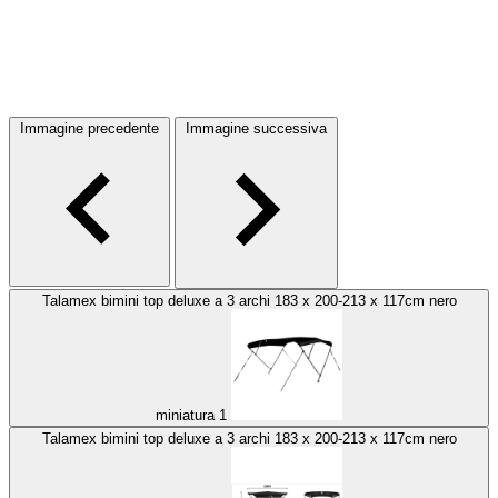
Immagine precedente
Immagine successiva
Talamex bimini top deluxe a 3 archi 183 x 200-213 x 117cm nero
miniatura 1
Talamex bimini top deluxe a 3 archi 183 x 200-213 x 117cm nero