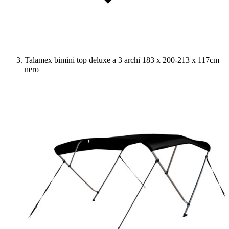
Talamex bimini top deluxe a 3 archi 183 x 200-213 x 117cm
nero