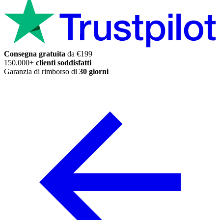
Consegna gratuita
da €199
150.000+
clienti soddisfatti
Garanzia di rimborso di
30 giorni