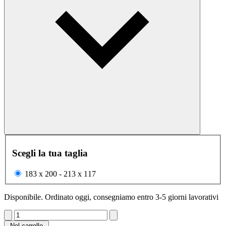
Scegli la tua taglia
183 x 200 - 213 x 117
Disponibile. Ordinato oggi, consegniamo entro 3-5 giorni lavorativi
Nel carrello