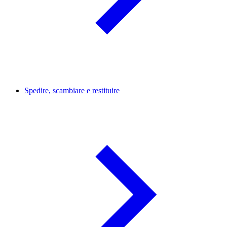
Spedire, scambiare e restituire