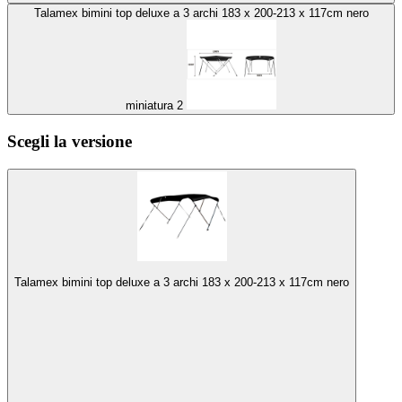
Talamex bimini top deluxe a 3 archi 183 x 200-213 x 117cm nero
miniatura 2
Scegli la versione
Talamex bimini top deluxe a 3 archi 183 x 200-213 x 117cm nero