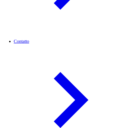
Contatto