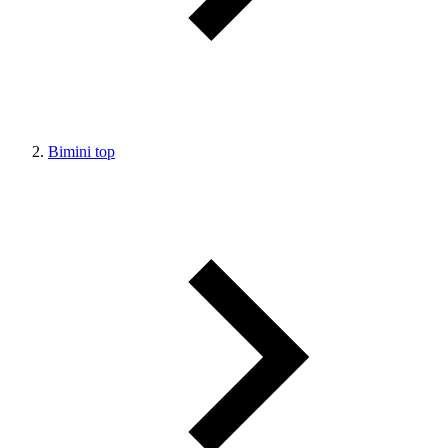
Bimini top