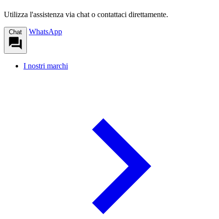
Utilizza l'assistenza via chat o contattaci direttamente.
WhatsApp
Chat
I nostri marchi