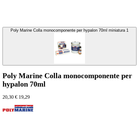
Poly Marine Colla monocomponente per hypalon 70ml miniatura 1
Poly Marine Colla monocomponente per
hypalon 70ml
20,30
€
19,29