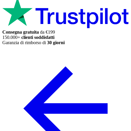
Consegna gratuita
da €199
150.000+
clienti soddisfatti
Garanzia di rimborso di
30 giorni