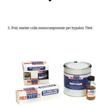
Poly marine colla monocomponente per hypalon 70ml