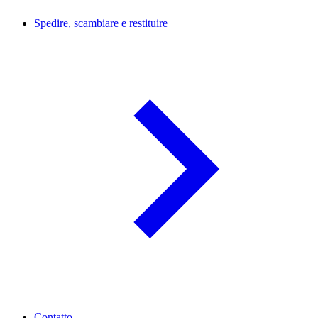
Spedire, scambiare e restituire
Contatto