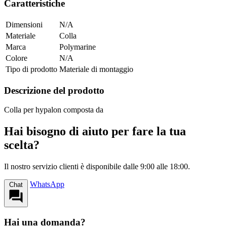
Caratteristiche
Dimensioni
N/A
Materiale
Colla
Marca
Polymarine
Colore
N/A
Tipo di prodotto
Materiale di montaggio
Descrizione del prodotto
Colla per hypalon composta da
Hai bisogno di aiuto per fare la tua
scelta?
Il nostro servizio clienti è disponibile dalle 9:00 alle 18:00.
WhatsApp
Chat
Hai una domanda?