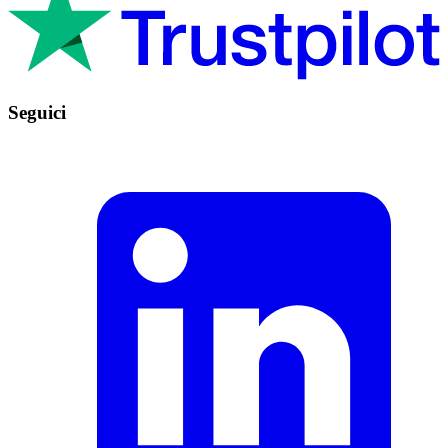
Seguici