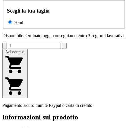
Scegli la tua taglia
70ml
Disponibile. Ordinato oggi, consegniamo entro 3-5 giorni lavorativi
Nel carrello
Pagamento sicuro tramite Paypal o carta di credito
Informazioni sul prodotto