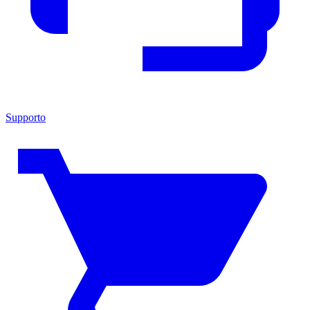
Supporto