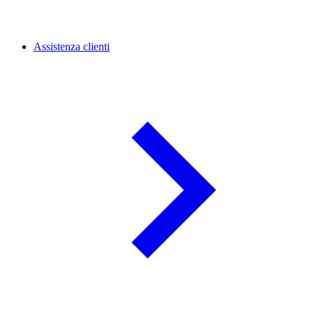
Assistenza clienti