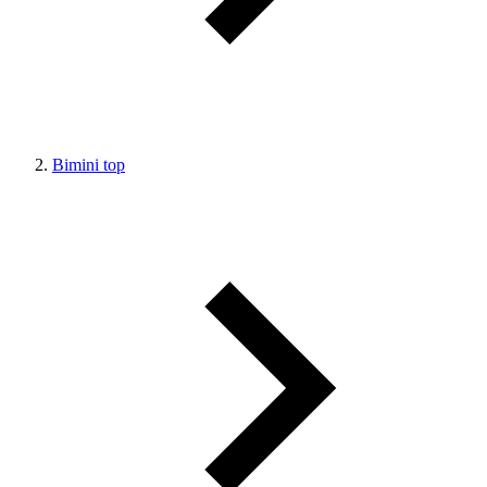
Bimini top