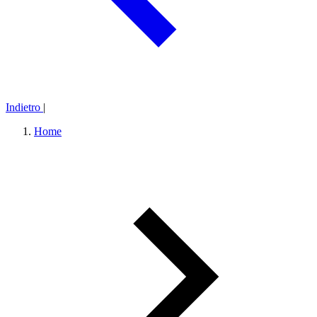
Indietro
|
Home