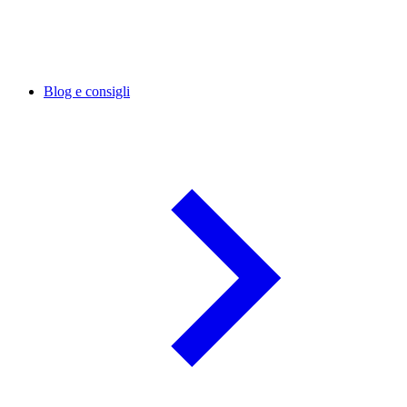
Blog e consigli