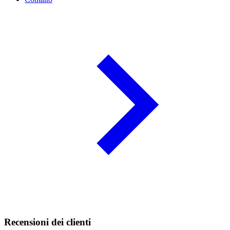
Recensioni dei clienti