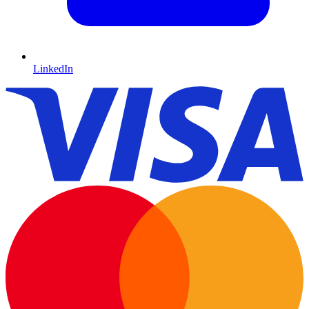
LinkedIn