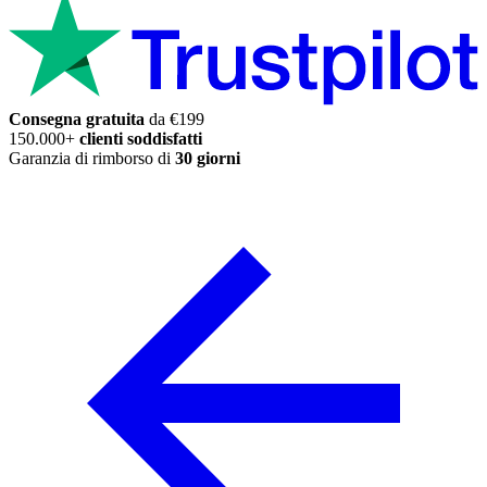
Consegna gratuita
da €199
150.000+
clienti soddisfatti
Garanzia di rimborso di
30 giorni