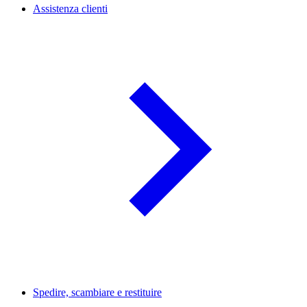
Assistenza clienti
Spedire, scambiare e restituire