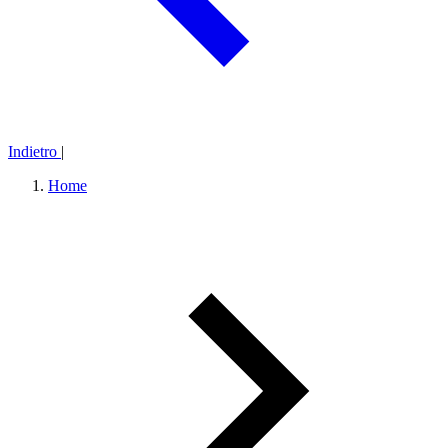
Indietro
|
Home