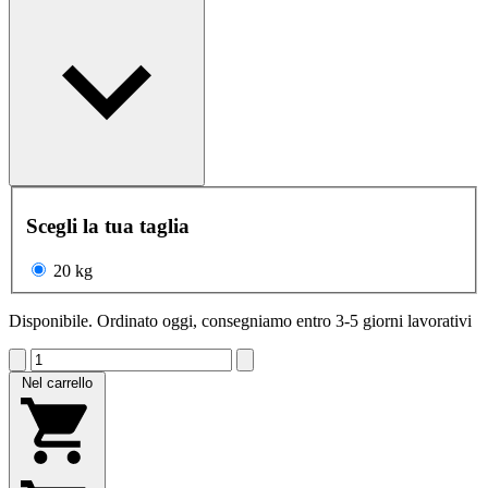
Scegli la tua taglia
20 kg
Disponibile. Ordinato oggi, consegniamo entro 3-5 giorni lavorativi
Nel carrello