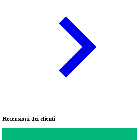
Recensioni dei clienti