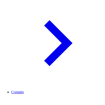
Contatto