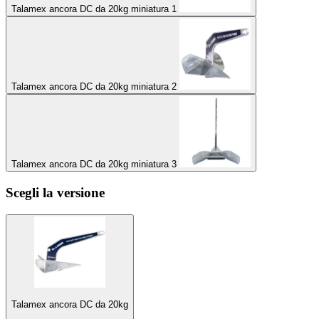
Talamex ancora DC da 20kg miniatura 1
Talamex ancora DC da 20kg miniatura 2
Talamex ancora DC da 20kg miniatura 3
Scegli la versione
Talamex ancora DC da 20kg