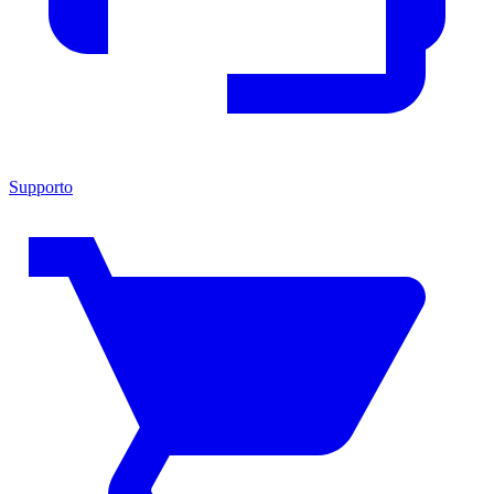
Supporto