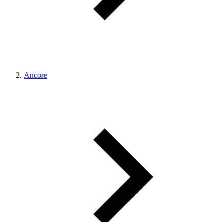
Ancore