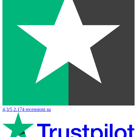
4,3/5
2.174 recensioni su