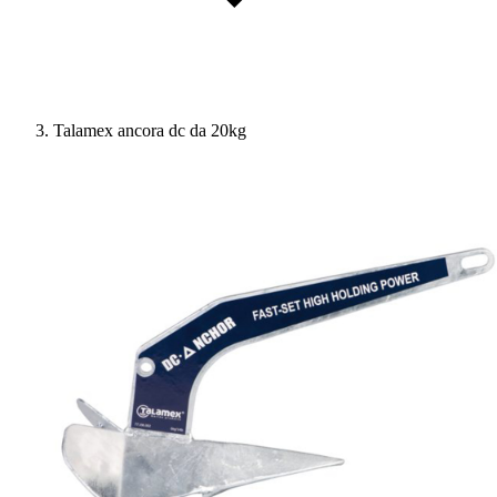
Talamex ancora dc da 20kg