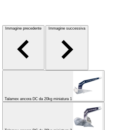
Immagine precedente
Immagine successiva
Talamex ancora DC da 20kg miniatura 1