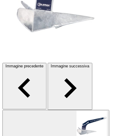
Immagine precedente
Immagine successiva