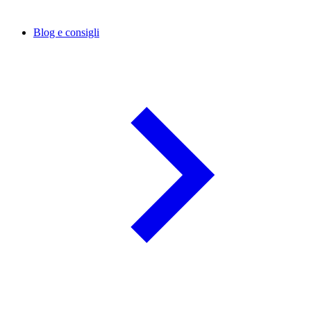
Blog e consigli