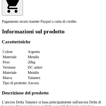
Pagamento sicuro tramite Paypal o carta di credito
Informazioni sul prodotto
Caratteristiche
Colore
Argento
Materiale
Metallo
Peso
20kg
Versione
DC anker
Materiale
Metallo
Marca
Talamex
Tipo di prodotto
Ancora
Descrizione del prodotto
L'ancora Delta Talamex si basa principalmente sull'ancora Delta di