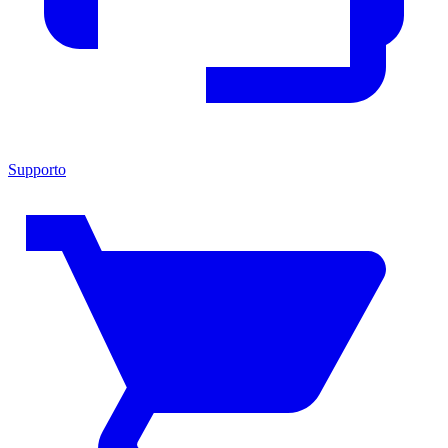
Supporto