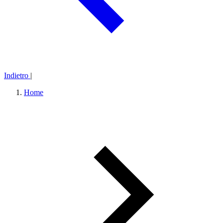
Indietro
|
Home