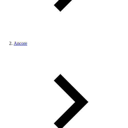
Ancore