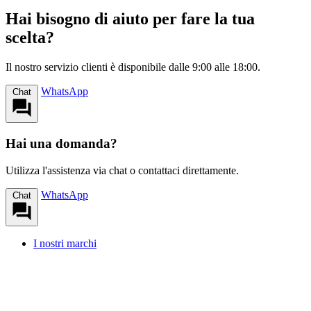
Hai bisogno di aiuto per fare la tua
scelta?
Il nostro servizio clienti è disponibile dalle 9:00 alle 18:00.
WhatsApp
Chat
Hai una domanda?
Utilizza l'assistenza via chat o contattaci direttamente.
WhatsApp
Chat
I nostri marchi