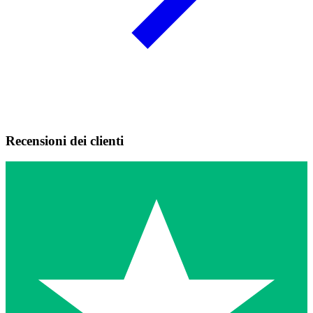
Recensioni dei clienti