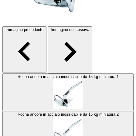
Immagine precedente
Immagine successiva
Rocna ancora in acciaio inossidabile da 15 kg miniatura 1
Rocna ancora in acciaio inossidabile da 15 kg miniatura 2