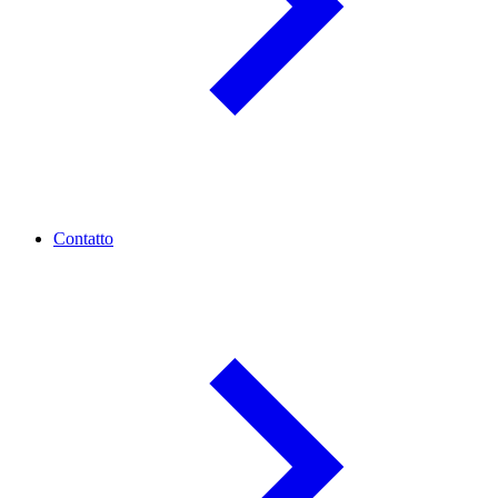
Contatto