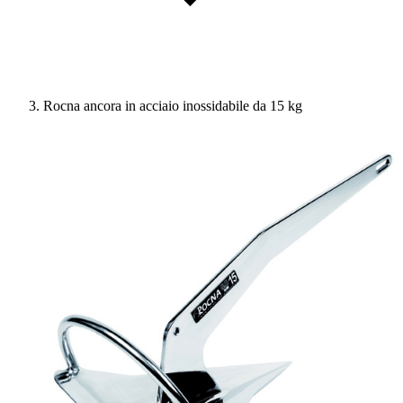
Rocna ancora in acciaio inossidabile da 15 kg