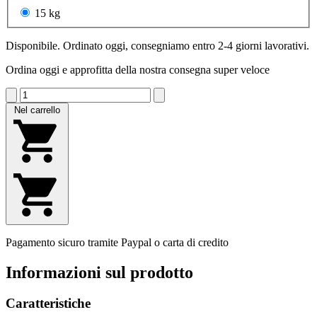
15 kg
Disponibile. Ordinato oggi, consegniamo entro 2-4 giorni lavorativi.
Ordina oggi e approfitta della nostra consegna super veloce
Nel carrello
Pagamento sicuro tramite Paypal o carta di credito
Informazioni sul prodotto
Caratteristiche