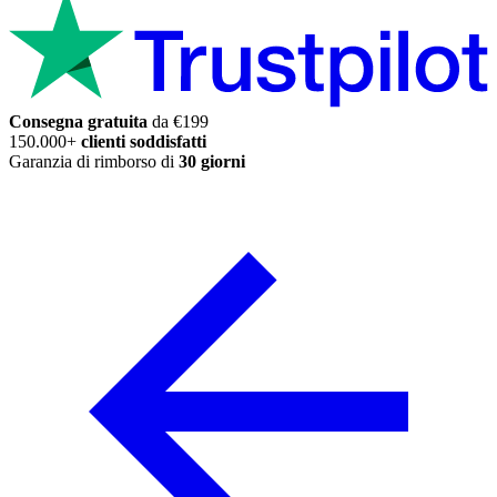
Consegna gratuita
da €199
150.000+
clienti soddisfatti
Garanzia di rimborso di
30 giorni