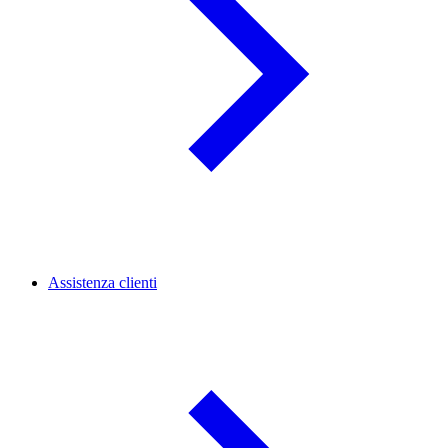
Assistenza clienti