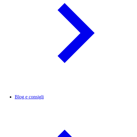
Blog e consigli