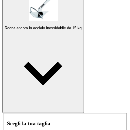
Rocna ancora in acciaio inossidabile da 15 kg
Scegli la tua taglia