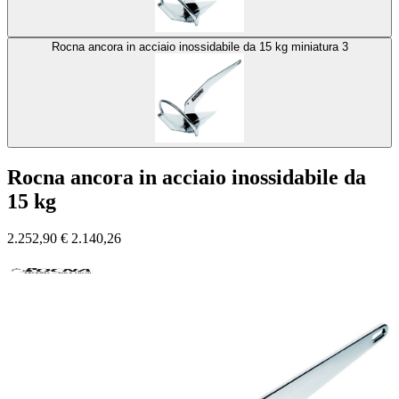
Rocna ancora in acciaio inossidabile da 15 kg miniatura 3
Rocna ancora in acciaio inossidabile da
15 kg
2.252,90
€
2.140,26