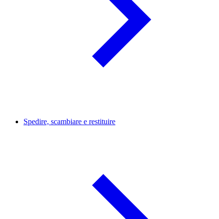
Spedire, scambiare e restituire