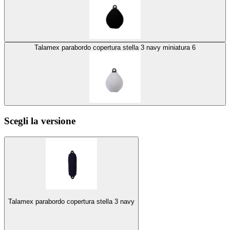
Talamex parabordo copertura stella 3 navy miniatura 6
Scegli la versione
Talamex parabordo copertura stella 3 navy