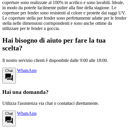
coperture sono realizzate al 100% in acrilico e sono lavabili. Ideale,
in modo da poterle facilmente pulire alla fine della stagione. Le
coperture per fender sono resistenti al colore e protette dai raggi UV.
Le coperture stella per fender sono perfettamente adatte per le fender
stella nelle dimensioni corrispondenti e sono anche ottime da
utilizzare per le fender a goccia.
Hai bisogno di aiuto per fare la tua
scelta?
Il nostro servizio clienti è disponibile dalle 9:00 alle 18:00.
WhatsApp
Chat
Hai una domanda?
Utilizza l'assistenza via chat o contattaci direttamente.
WhatsApp
Chat