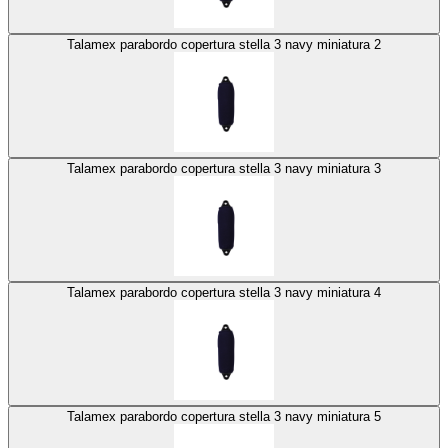
Talamex parabordo copertura stella 3 navy miniatura 2
Talamex parabordo copertura stella 3 navy miniatura 3
Talamex parabordo copertura stella 3 navy miniatura 4
Talamex parabordo copertura stella 3 navy miniatura 5