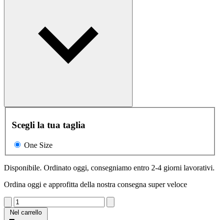
Scegli la tua taglia
One Size
Disponibile. Ordinato oggi, consegniamo entro 2-4 giorni lavorativi.
Ordina oggi e approfitta della nostra consegna super veloce
Nel carrello