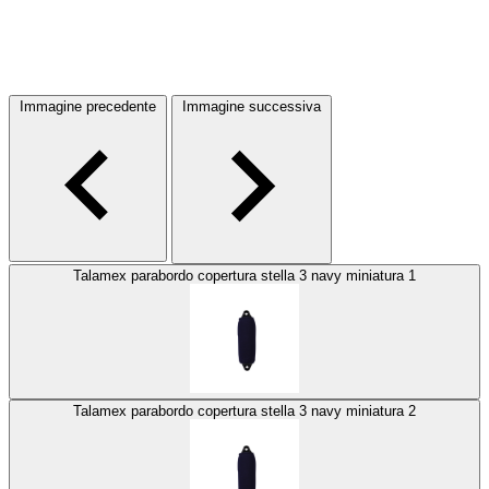
Immagine precedente
Immagine successiva
Talamex parabordo copertura stella 3 navy miniatura 1
Talamex parabordo copertura stella 3 navy miniatura 2