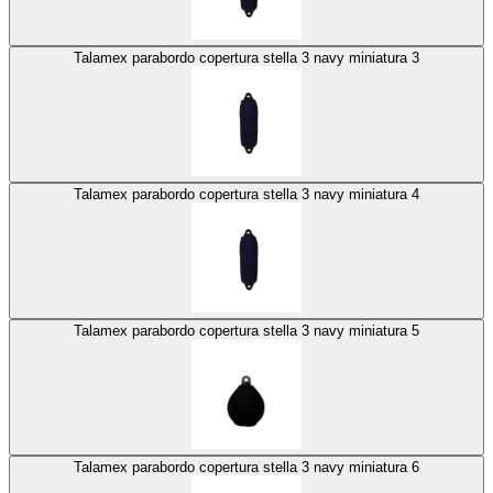
Talamex parabordo copertura stella 3 navy miniatura 3
Talamex parabordo copertura stella 3 navy miniatura 4
Talamex parabordo copertura stella 3 navy miniatura 5
Talamex parabordo copertura stella 3 navy miniatura 6