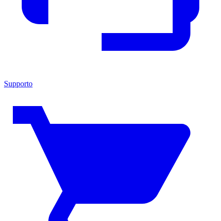
Supporto