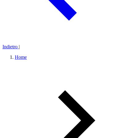
Indietro
|
Home