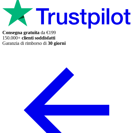
Consegna gratuita
da €199
150.000+
clienti soddisfatti
Garanzia di rimborso di
30 giorni