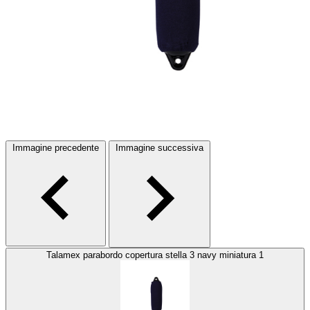
Immagine precedente
Immagine successiva
Talamex parabordo copertura stella 3 navy miniatura 1