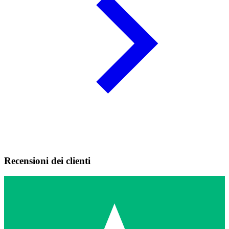
Recensioni dei clienti