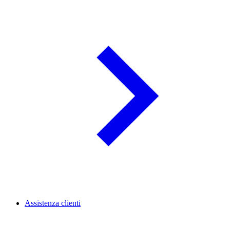
Assistenza clienti