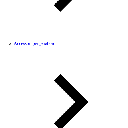
Accessori per parabordi