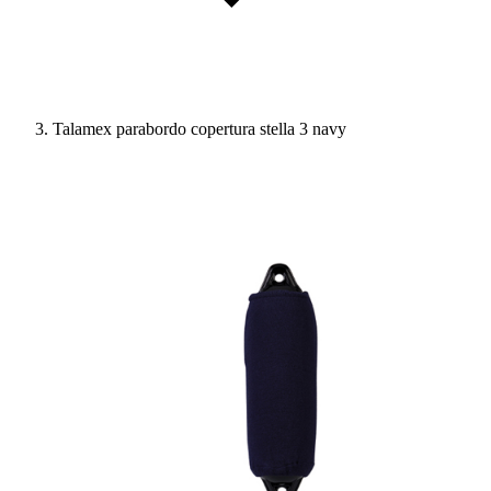
Talamex parabordo copertura stella 3 navy