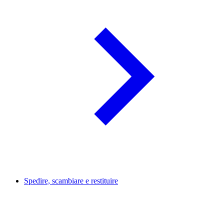
Spedire, scambiare e restituire