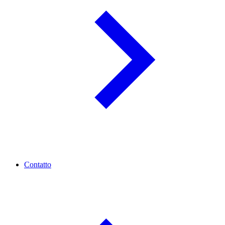
Contatto