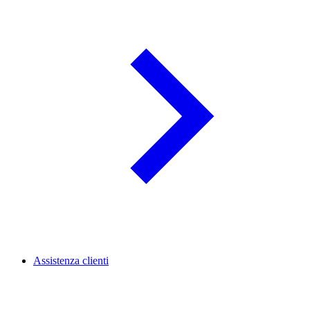
Assistenza clienti