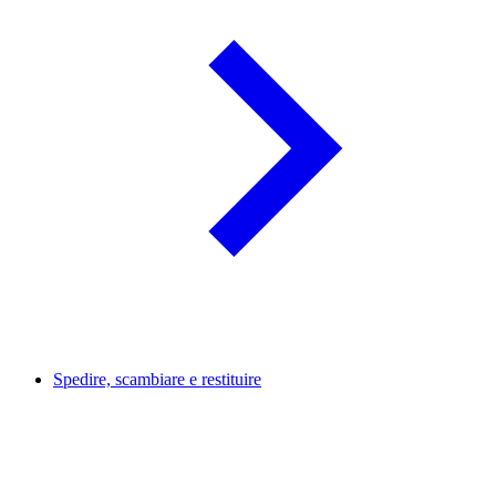
Spedire, scambiare e restituire