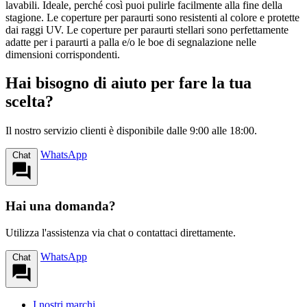
lavabili. Ideale, perché così puoi pulirle facilmente alla fine della
stagione. Le coperture per paraurti sono resistenti al colore e protette
dai raggi UV. Le coperture per paraurti stellari sono perfettamente
adatte per i paraurti a palla e/o le boe di segnalazione nelle
dimensioni corrispondenti.
Hai bisogno di aiuto per fare la tua
scelta?
Il nostro servizio clienti è disponibile dalle 9:00 alle 18:00.
WhatsApp
Chat
Hai una domanda?
Utilizza l'assistenza via chat o contattaci direttamente.
WhatsApp
Chat
I nostri marchi