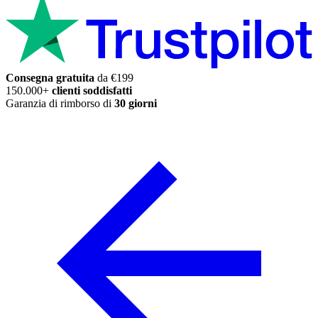
Consegna gratuita
da €199
150.000+
clienti soddisfatti
Garanzia di rimborso di
30 giorni