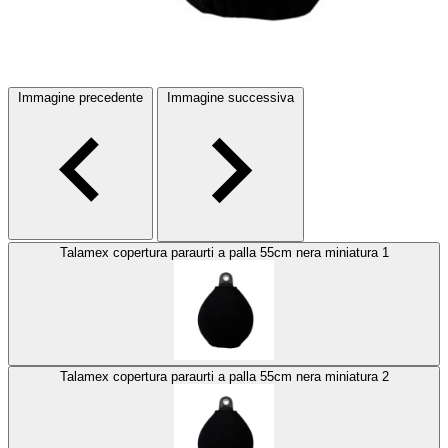
Immagine precedente
Immagine successiva
Talamex copertura paraurti a palla 55cm nera miniatura 1
Talamex copertura paraurti a palla 55cm nera miniatura 2