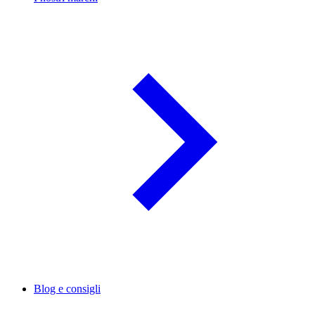
Blog e consigli