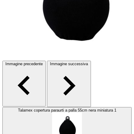
Immagine precedente
Immagine successiva
Talamex copertura paraurti a palla 55cm nera miniatura 1