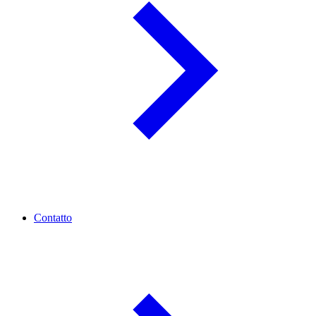
Contatto