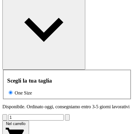
Scegli la tua taglia
One Size
Disponibile. Ordinato oggi, consegniamo entro 3-5 giorni lavorativi
Nel carrello