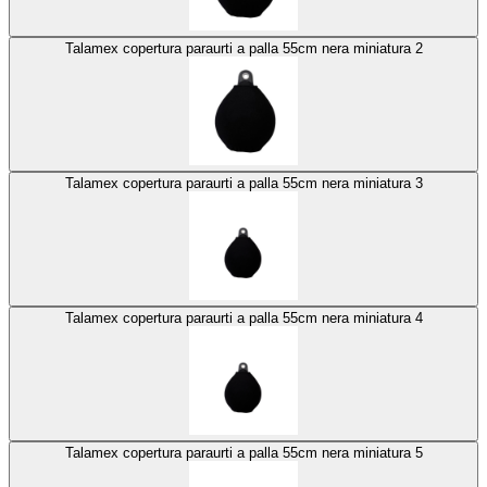
Talamex copertura paraurti a palla 55cm nera miniatura 2
Talamex copertura paraurti a palla 55cm nera miniatura 3
Talamex copertura paraurti a palla 55cm nera miniatura 4
Talamex copertura paraurti a palla 55cm nera miniatura 5