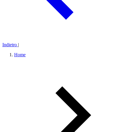
Indietro
|
Home