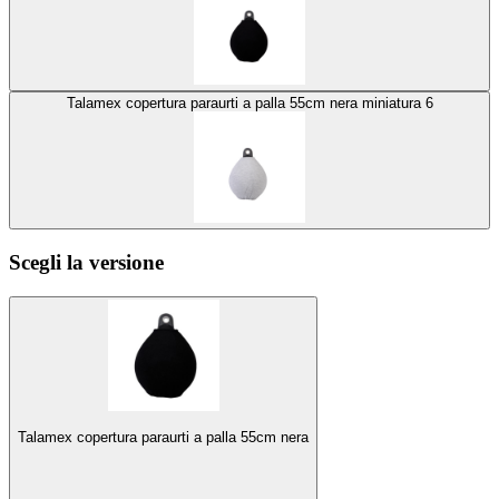
Talamex copertura paraurti a palla 55cm nera miniatura 6
Scegli la versione
Talamex copertura paraurti a palla 55cm nera