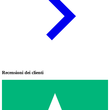
Recensioni dei clienti