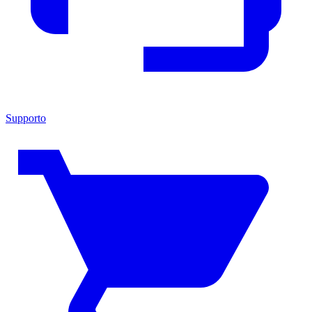
Supporto