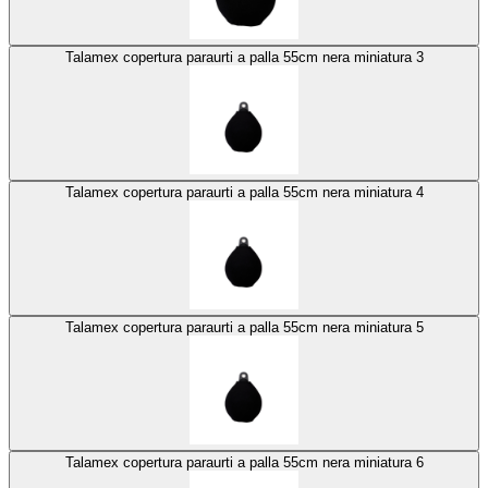
Talamex copertura paraurti a palla 55cm nera miniatura 3
Talamex copertura paraurti a palla 55cm nera miniatura 4
Talamex copertura paraurti a palla 55cm nera miniatura 5
Talamex copertura paraurti a palla 55cm nera miniatura 6