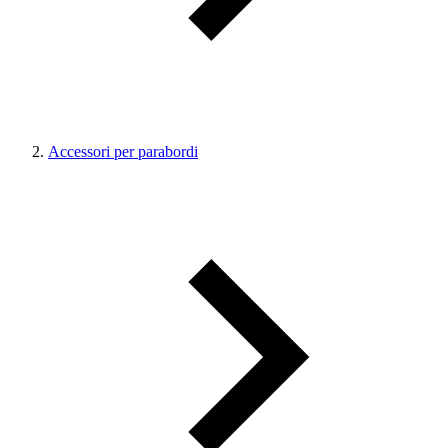
Accessori per parabordi