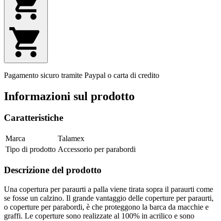
Pagamento sicuro tramite Paypal o carta di credito
Informazioni sul prodotto
Caratteristiche
Marca
Talamex
Tipo di prodotto
Accessorio per parabordi
Descrizione del prodotto
Una copertura per paraurti a palla viene tirata sopra il paraurti come
se fosse un calzino. Il grande vantaggio delle coperture per paraurti,
o coperture per parabordi, è che proteggono la barca da macchie e
graffi. Le coperture sono realizzate al 100% in acrilico e sono