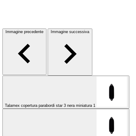
Immagine precedente
Immagine successiva
Talamex copertura parabordi star 3 nera miniatura 1