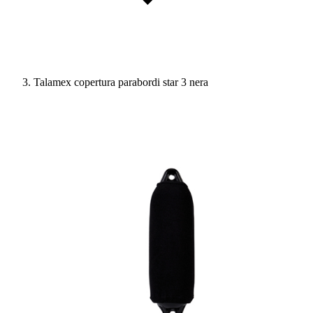
Talamex copertura parabordi star 3 nera