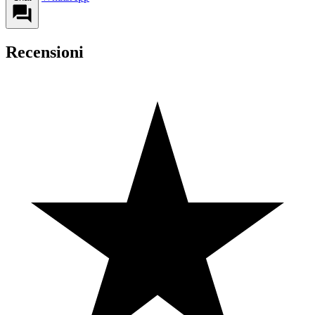
Recensioni