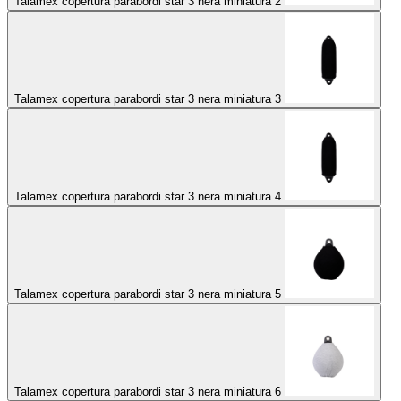
Talamex copertura parabordi star 3 nera miniatura 2
Talamex copertura parabordi star 3 nera miniatura 3
Talamex copertura parabordi star 3 nera miniatura 4
Talamex copertura parabordi star 3 nera miniatura 5
Talamex copertura parabordi star 3 nera miniatura 6