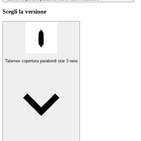
Scegli la versione
Talamex copertura parabordi star 3 nera