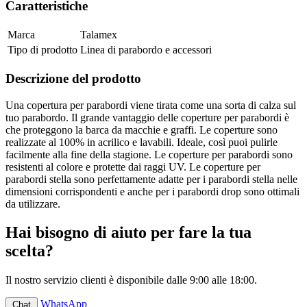
Caratteristiche
Marca
Talamex
Tipo di prodotto
Linea di parabordo e accessori
Descrizione del prodotto
Una copertura per parabordi viene tirata come una sorta di calza sul
tuo parabordo. Il grande vantaggio delle coperture per parabordi è
che proteggono la barca da macchie e graffi. Le coperture sono
realizzate al 100% in acrilico e lavabili. Ideale, così puoi pulirle
facilmente alla fine della stagione. Le coperture per parabordi sono
resistenti al colore e protette dai raggi UV. Le coperture per
parabordi stella sono perfettamente adatte per i parabordi stella nelle
dimensioni corrispondenti e anche per i parabordi drop sono ottimali
da utilizzare.
Hai bisogno di aiuto per fare la tua
scelta?
Il nostro servizio clienti è disponibile dalle 9:00 alle 18:00.
WhatsApp
Chat