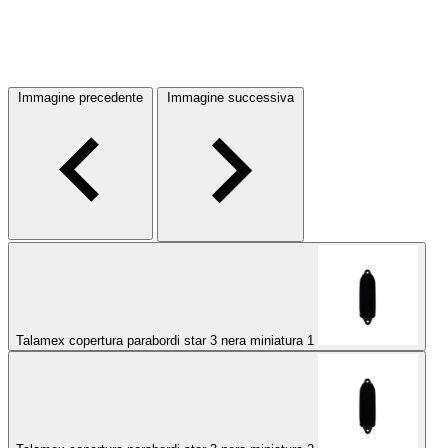
Immagine precedente
Immagine successiva
Talamex copertura parabordi star 3 nera miniatura 1