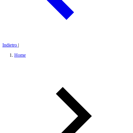
Indietro
|
Home