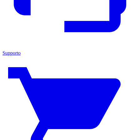
Supporto