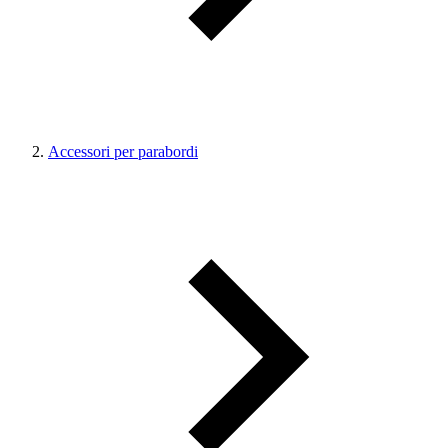
Accessori per parabordi