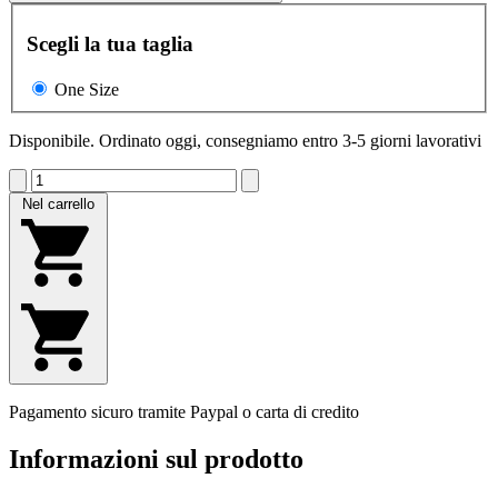
Scegli la tua taglia
One Size
Disponibile. Ordinato oggi, consegniamo entro 3-5 giorni lavorativi
Nel carrello
Pagamento sicuro tramite Paypal o carta di credito
Informazioni sul prodotto