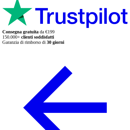
Consegna gratuita
da €199
150.000+
clienti soddisfatti
Garanzia di rimborso di
30 giorni