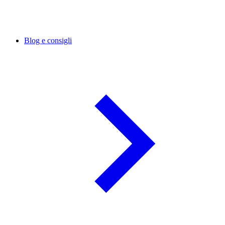
Blog e consigli