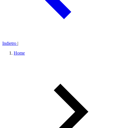
Indietro
|
Home