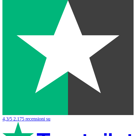
4,3/5
2.175 recensioni su