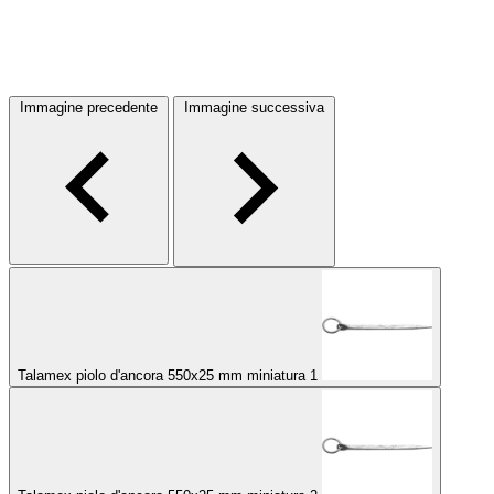
Immagine precedente
Immagine successiva
Talamex piolo d'ancora 550x25 mm miniatura 1