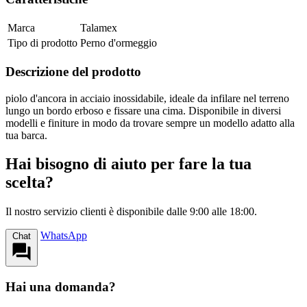
Marca
Talamex
Tipo di prodotto
Perno d'ormeggio
Descrizione del prodotto
piolo d'ancora in acciaio inossidabile, ideale da infilare nel terreno
lungo un bordo erboso e fissare una cima. Disponibile in diversi
modelli e finiture in modo da trovare sempre un modello adatto alla
tua barca.
Hai bisogno di aiuto per fare la tua
scelta?
Il nostro servizio clienti è disponibile dalle 9:00 alle 18:00.
WhatsApp
Chat
Hai una domanda?