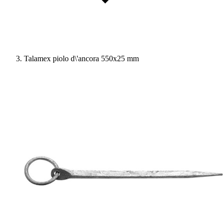
Talamex piolo d\'ancora 550x25 mm