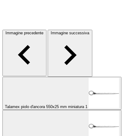
Immagine precedente
Immagine successiva
Talamex piolo d'ancora 550x25 mm miniatura 1