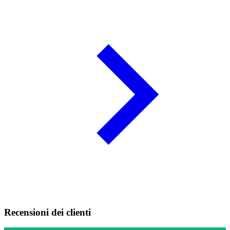
Recensioni dei clienti