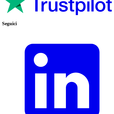
Seguici