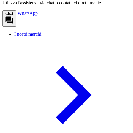
Utilizza l'assistenza via chat o contattaci direttamente.
WhatsApp
Chat
I nostri marchi