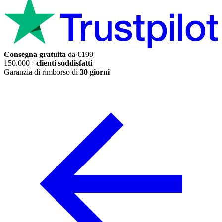
Consegna gratuita
da €199
150.000+
clienti soddisfatti
Garanzia di rimborso di
30 giorni