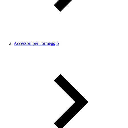
Accessori per l ormeggio