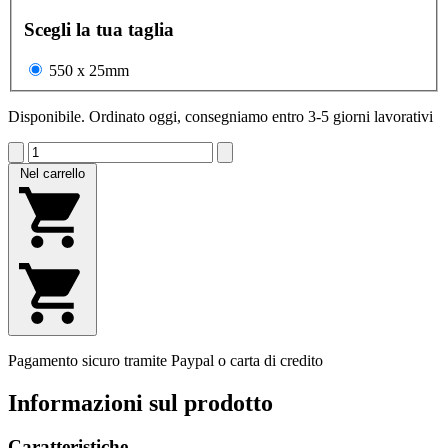
Scegli la tua taglia
550 x 25mm
Disponibile. Ordinato oggi, consegniamo entro 3-5 giorni lavorativi
Nel carrello
Pagamento sicuro tramite Paypal o carta di credito
Informazioni sul prodotto
Caratteristiche