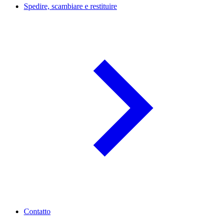
Spedire, scambiare e restituire
Contatto