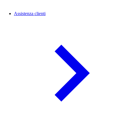
Assistenza clienti