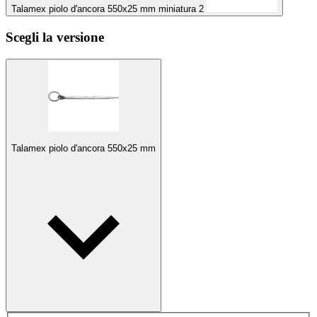
Talamex piolo d'ancora 550x25 mm miniatura 2
Scegli la versione
Talamex piolo d'ancora 550x25 mm