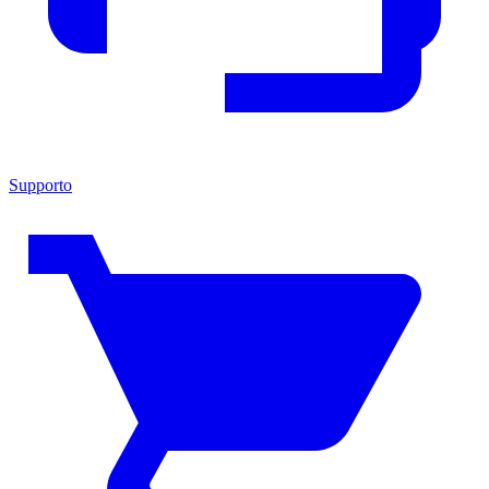
Supporto