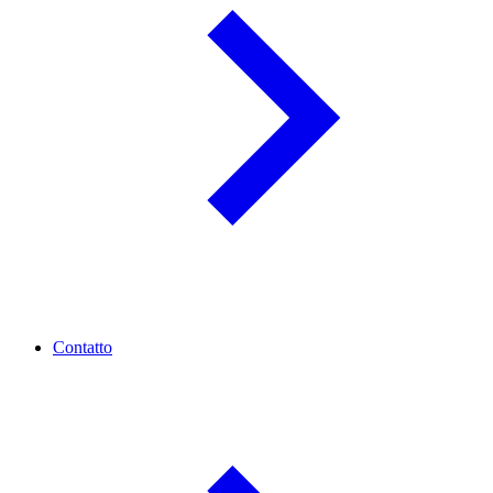
Contatto