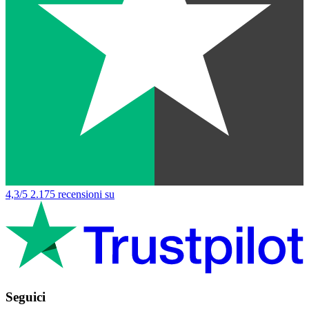
4,3/5
2.175 recensioni su
Seguici