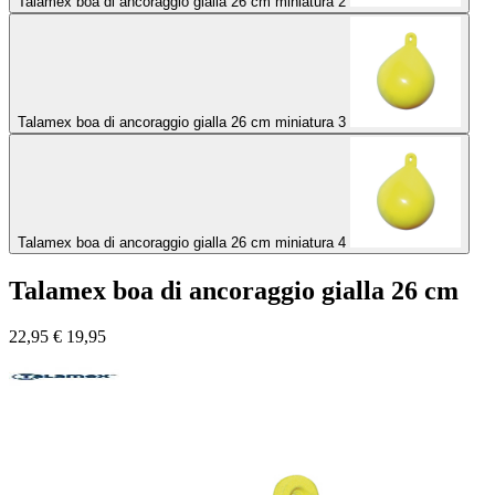
Talamex boa di ancoraggio gialla 26 cm miniatura 2
Talamex boa di ancoraggio gialla 26 cm miniatura 3
Talamex boa di ancoraggio gialla 26 cm miniatura 4
Talamex boa di ancoraggio gialla 26 cm
22,95
€
19,95