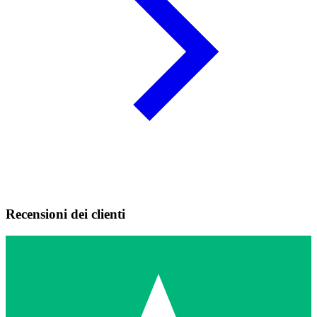
Recensioni dei clienti