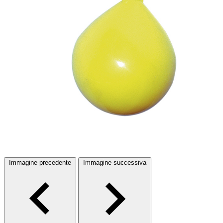
Immagine precedente
Immagine successiva