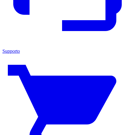
Supporto