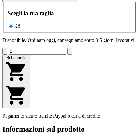
Scegli la tua taglia
26
Disponibile. Ordinato oggi, consegniamo entro 3-5 giorni lavorativi
Nel carrello
Pagamento sicuro tramite Paypal o carta di credito
Informazioni sul prodotto