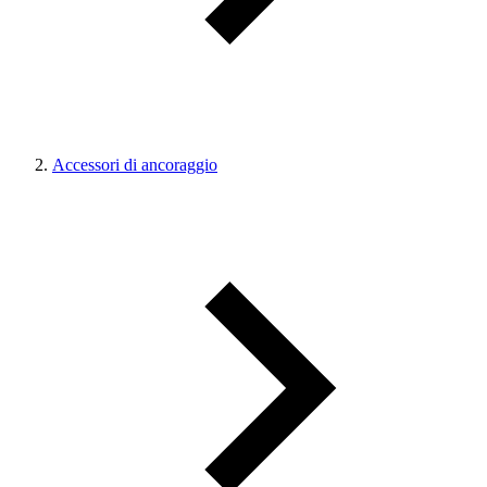
Accessori di ancoraggio