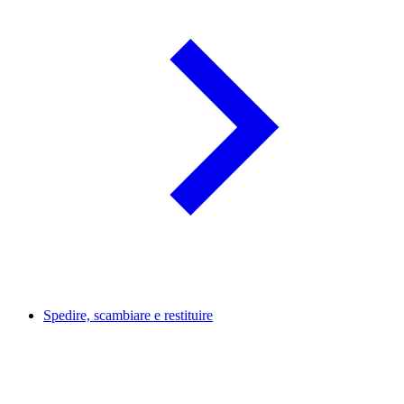
Spedire, scambiare e restituire