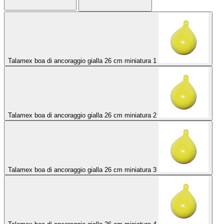
Talamex boa di ancoraggio gialla 26 cm miniatura 1
Talamex boa di ancoraggio gialla 26 cm miniatura 2
Talamex boa di ancoraggio gialla 26 cm miniatura 3