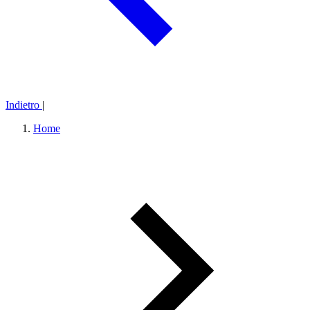
Indietro
|
Home