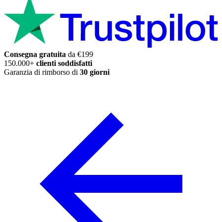
Consegna gratuita
da €199
150.000+
clienti soddisfatti
Garanzia di rimborso di
30 giorni