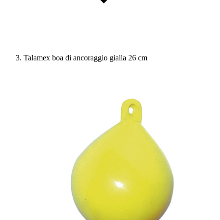
Talamex boa di ancoraggio gialla 26 cm