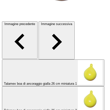
Immagine precedente
Immagine successiva
Talamex boa di ancoraggio gialla 26 cm miniatura 1