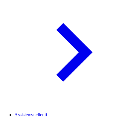
Assistenza clienti