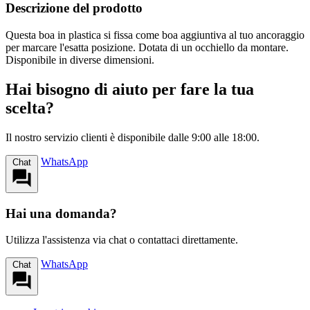
Descrizione del prodotto
Questa boa in plastica si fissa come boa aggiuntiva al tuo ancoraggio
per marcare l'esatta posizione. Dotata di un occhiello da montare.
Disponibile in diverse dimensioni.
Hai bisogno di aiuto per fare la tua
scelta?
Il nostro servizio clienti è disponibile dalle 9:00 alle 18:00.
WhatsApp
Chat
Hai una domanda?
Utilizza l'assistenza via chat o contattaci direttamente.
WhatsApp
Chat